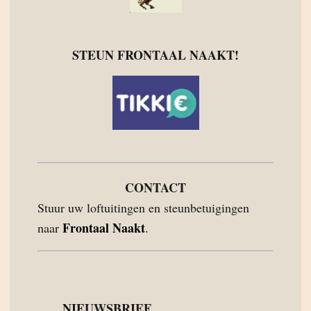
STEUN FRONTAAL NAAKT!
CONTACT
Stuur uw loftuitingen en steunbetuigingen
Frontaal Naakt
naar
.
NIEUWSBRIEF