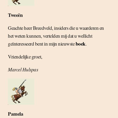
Tweeën
Geachte heer Breedveld, insiders die u waarderen en
het weten kunnen, vertelden mij dat u wellicht
boek
geïnteresseerd bent in mijn nieuwste
.
Vriendelijke groet,
Marcel Hulspas
Pamela