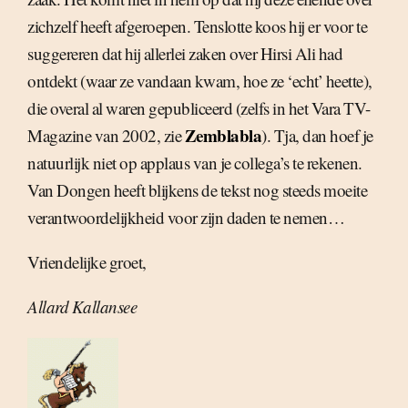
zichzelf heeft afgeroepen. Tenslotte koos hij er voor te
suggereren dat hij allerlei zaken over Hirsi Ali had
ontdekt (waar ze vandaan kwam, hoe ze ‘echt’ heette),
die overal al waren gepubliceerd (zelfs in het Vara TV-
Zemblabla
Magazine van 2002, zie
). Tja, dan hoef je
natuurlijk niet op applaus van je collega’s te rekenen.
Van Dongen heeft blijkens de tekst nog steeds moeite
verantwoordelijkheid voor zijn daden te nemen…
Vriendelijke groet,
Allard Kallansee