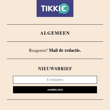
ALGEMEEN
Mail de redactie.
Reageren?
NIEUWSBRIEF
AANMELDEN