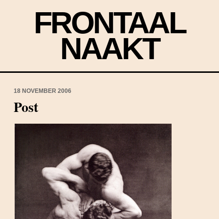
FRONTAAL
NAAKT
18 NOVEMBER 2006
Post