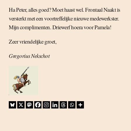
Ha Peter, alles goed? Moet haast wel. Frontaal Naakt is
versterkt met een voortreffelijke nieuwe medewerkster.
Mijn complimenten. Driewerf hoera voor Pamela!
Zeer vriendelijke groet,
Gregorius Nekschot