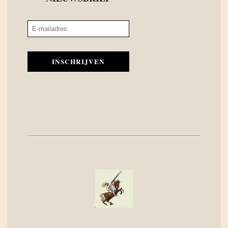
INSCHRIJVEN