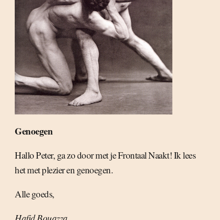
Genoegen
Hallo Peter, ga zo door met je Frontaal Naakt! Ik lees
het met plezier en genoegen.
Alle goeds,
Hafid Bouazza