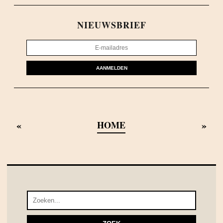
NIEUWSBRIEF
AANMELDEN
«
»
HOME