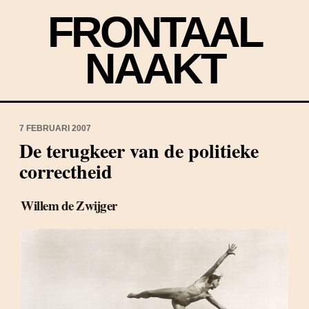
FRONTAAL
NAAKT
7 FEBRUARI 2007
De terugkeer van de politieke
correctheid
Willem de Zwijger