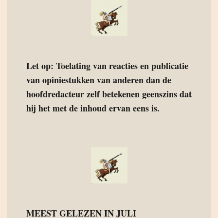
Let op: Toelating van reacties en publicatie
van opiniestukken van anderen dan de
hoofdredacteur zelf betekenen geenszins dat
hij het met de inhoud ervan eens is.
MEEST GELEZEN IN JULI