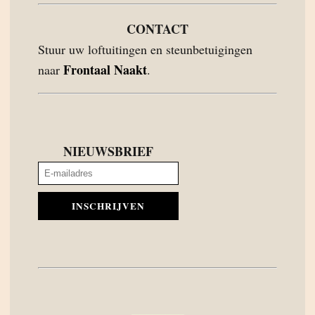
CONTACT
Stuur uw loftuitingen en steunbetuigingen
Frontaal Naakt
naar
.
NIEUWSBRIEF
INSCHRIJVEN