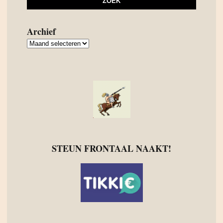
Archief
Archief
STEUN FRONTAAL NAAKT!