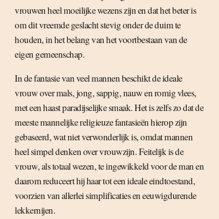
vrouwen heel moeilijke wezens zijn en dat het beter is
om dit vreemde geslacht stevig onder de duim te
houden, in het belang van het voortbestaan van de
eigen gemeenschap.
In de fantasie van veel mannen beschikt de ideale
vrouw over mals, jong, sappig, nauw en romig vlees,
met een haast paradijselijke smaak. Het is zelfs zo dat de
meeste mannelijke religieuze fantasieën hierop zijn
gebaseerd, wat niet verwonderlijk is, omdat mannen
heel simpel denken over vrouwzijn. Feitelijk is de
vrouw, als totaal wezen, te ingewikkeld voor de man en
daarom reduceert hij haar tot een ideale eindtoestand,
voorzien van allerlei simplificaties en eeuwigdurende
lekkernijen.