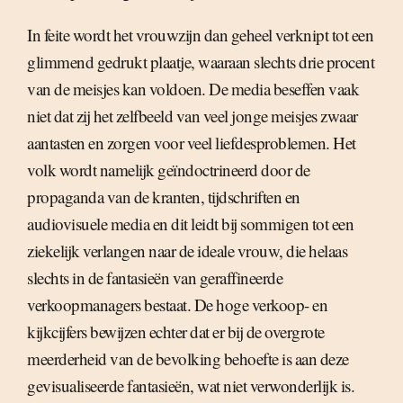
In feite wordt het vrouwzijn dan geheel verknipt tot een
glimmend gedrukt plaatje, waaraan slechts drie procent
van de meisjes kan voldoen. De media beseffen vaak
niet dat zij het zelfbeeld van veel jonge meisjes zwaar
aantasten en zorgen voor veel liefdesproblemen. Het
volk wordt namelijk geïndoctrineerd door de
propaganda van de kranten, tijdschriften en
audiovisuele media en dit leidt bij sommigen tot een
ziekelijk verlangen naar de ideale vrouw, die helaas
slechts in de fantasieën van geraffineerde
verkoopmanagers bestaat. De hoge verkoop- en
kijkcijfers bewijzen echter dat er bij de overgrote
meerderheid van de bevolking behoefte is aan deze
gevisualiseerde fantasieën, wat niet verwonderlijk is.