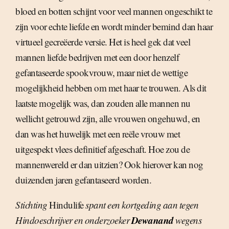
bloed en botten schijnt voor veel mannen ongeschikt te
zijn voor echte liefde en wordt minder bemind dan haar
virtueel gecreëerde versie. Het is heel gek dat veel
mannen liefde bedrijven met een door henzelf
gefantaseerde spookvrouw, maar niet de wettige
mogelijkheid hebben om met haar te trouwen. Als dit
laatste mogelijk was, dan zouden alle mannen nu
wellicht getrouwd zijn, alle vrouwen ongehuwd, en
dan was het huwelijk met een reële vrouw met
uitgespekt vlees definitief afgeschaft. Hoe zou de
mannenwereld er dan uitzien? Ook hierover kan nog
duizenden jaren gefantaseerd worden.
Stichting
Hindulife
spant een kortgeding aan tegen
Dewanand
Hindoeschrijver en onderzoeker
wegens