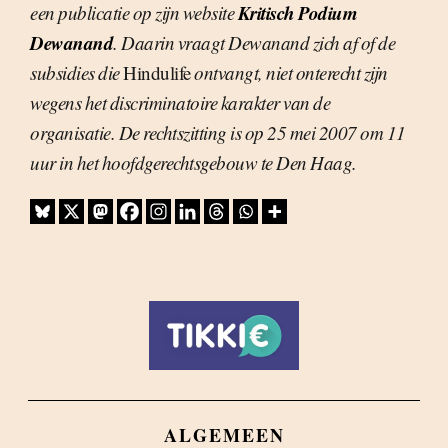
Kritisch Podium
een publicatie op zijn website
Dewanand
. Daarin vraagt Dewanand zich af of de
subsidies die
Hindulife
ontvangt, niet onterecht zijn
wegens het discriminatoire karakter van de
organisatie. De rechtszitting is op 25 mei 2007 om 11
uur in het hoofdgerechtsgebouw te Den Haag.
ALGEMEEN