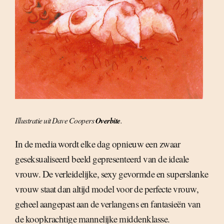
Illustratie uit Dave Coopers
Overbite
.
In de media wordt elke dag opnieuw een zwaar
geseksualiseerd beeld gepresenteerd van de ideale
vrouw. De verleidelijke, sexy gevormde en superslanke
vrouw staat dan altijd model voor de perfecte vrouw,
geheel aangepast aan de verlangens en fantasieën van
de koopkrachtige mannelijke middenklasse.