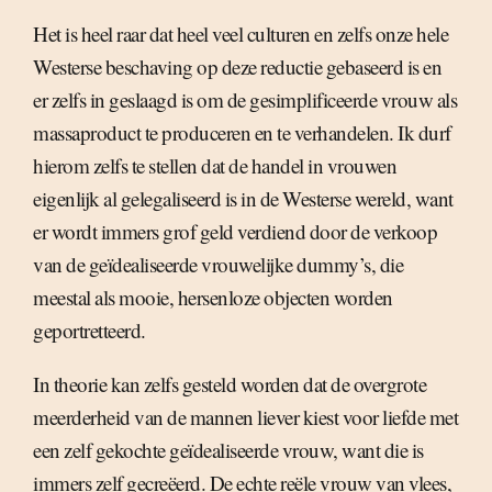
Het is heel raar dat heel veel culturen en zelfs onze hele
Westerse beschaving op deze reductie gebaseerd is en
er zelfs in geslaagd is om de gesimplificeerde vrouw als
massaproduct te produceren en te verhandelen. Ik durf
hierom zelfs te stellen dat de handel in vrouwen
eigenlijk al gelegaliseerd is in de Westerse wereld, want
er wordt immers grof geld verdiend door de verkoop
van de geïdealiseerde vrouwelijke dummy’s, die
meestal als mooie, hersenloze objecten worden
geportretteerd.
In theorie kan zelfs gesteld worden dat de overgrote
meerderheid van de mannen liever kiest voor liefde met
een zelf gekochte geïdealiseerde vrouw, want die is
immers zelf gecreëerd. De echte reële vrouw van vlees,