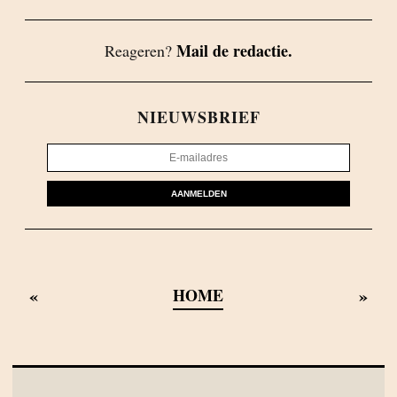
Mail de redactie.
Reageren?
NIEUWSBRIEF
AANMELDEN
«
»
HOME