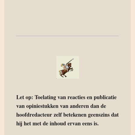
Let op: Toelating van reacties en publicatie
van opiniestukken van anderen dan de
hoofdredacteur zelf betekenen geenszins dat
hij het met de inhoud ervan eens is.