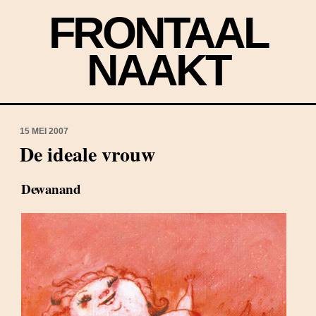
FRONTAAL
NAAKT
15 MEI 2007
De ideale vrouw
Dewanand