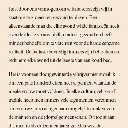
Juist door ons vermogen om te fantaseren zijn wij in
staat om te groeien en gezond te blijven. Een
alleenstaande man die elke avond wilde fantasieën heeft
over de ideale vrouw blijft hierdoor gezond en heeft
minder behoefte om te vluchten voor de harde eenzame
realiteit. De fantasie bevredigt immers zijn behoeften en
redt hem elke avond uit de leegte van een koud bed.
Het is voor een doorgewinterde schrijver niet moeilijk
om een paar honderd eisen neer te pennen waaraan de
ideale vrouw moet voldoen. In elke cultuur, religie of
traditie heeft men immers vele argumenten verzonnen
om vrouwzijn zo aangenaam mogelijk te maken voor
de mannen en de (dorps)gemeenschap. Dit toont aan
dat men reeds duizenden jaren geleden wist dat