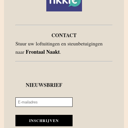
CONTACT
Stuur uw loftuitingen en steunbetuigingen
Frontaal Naakt
naar
.
NIEUWSBRIEF
INSCHRIJVEN