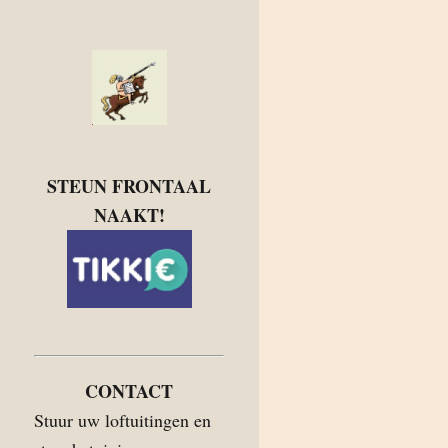
STEUN FRONTAAL
NAAKT!
CONTACT
Stuur uw loftuitingen en