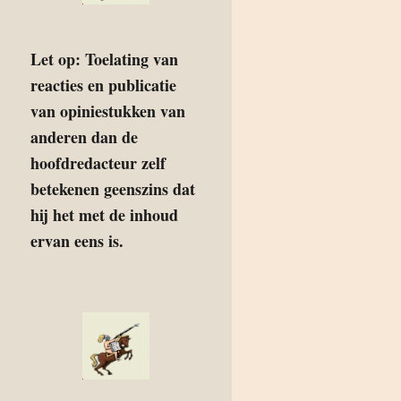
Let op: Toelating van
reacties en publicatie
van opiniestukken van
anderen dan de
hoofdredacteur zelf
betekenen geenszins dat
hij het met de inhoud
ervan eens is.