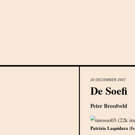
20 DECEMBER 2007
De Soefi
Peter Breedveld
Patrizia Laquidara
(fo