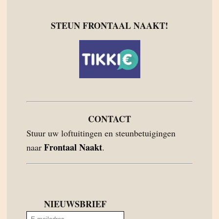
STEUN FRONTAAL NAAKT!
CONTACT
Stuur uw loftuitingen en steunbetuigingen
Frontaal Naakt
naar
.
NIEUWSBRIEF