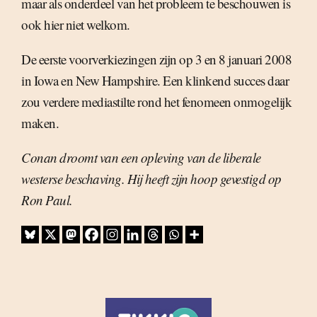
maar als onderdeel van het probleem te beschouwen is
ook hier niet welkom.
De eerste voorverkiezingen zijn op 3 en 8 januari 2008
in Iowa en New Hampshire. Een klinkend succes daar
zou verdere mediastilte rond het fenomeen onmogelijk
maken.
Conan droomt van een opleving van de liberale
westerse beschaving. Hij heeft zijn hoop gevestigd op
Ron Paul.