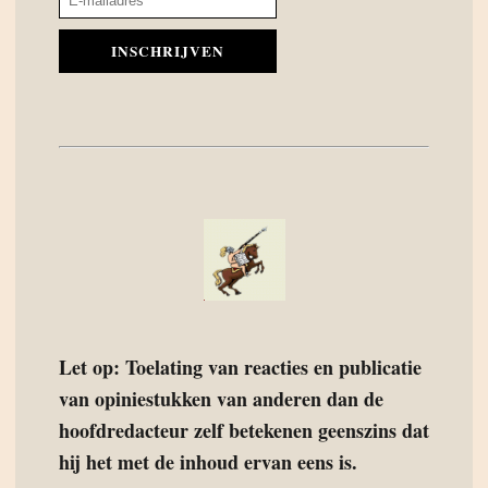
INSCHRIJVEN
Let op: Toelating van reacties en publicatie
van opiniestukken van anderen dan de
hoofdredacteur zelf betekenen geenszins dat
hij het met de inhoud ervan eens is.