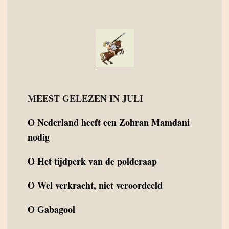
MEEST GELEZEN IN JULI
O
Nederland heeft een Zohran Mamdani
nodig
O
Het tijdperk van de polderaap
O
Wel verkracht, niet veroordeeld
O
Gabagool