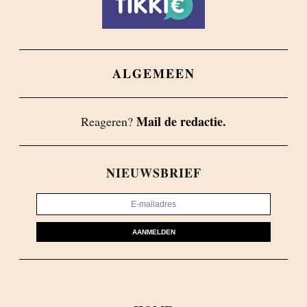
ALGEMEEN
Mail de redactie.
Reageren?
NIEUWSBRIEF
AANMELDEN