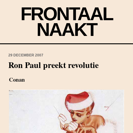
FRONTAAL
NAAKT
29 DECEMBER 2007
Ron Paul preekt revolutie
Conan