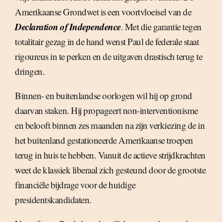
Amerikaanse Grondwet is een voortvloeisel van de
Declaration of Independence
. Met die garantie tegen
totalitair gezag in de hand wenst Paul de federale staat
rigoureus in te perken en de uitgaven drastisch terug te
dringen.
Binnen- en buitenlandse oorlogen wil hij op grond
daarvan staken. Hij propageert non-interventionisme
en belooft binnen zes maanden na zijn verkiezing de in
het buitenland gestationeerde Amerikaanse troepen
terug in huis te hebben. Vanuit de actieve strijdkrachten
weet de klassiek liberaal zich gesteund door de grootste
financiële bijdrage voor de huidige
presidentskandidaten.