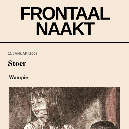
FRONTAAL
NAAKT
11 JANUARI 2008
Stoer
Wampie