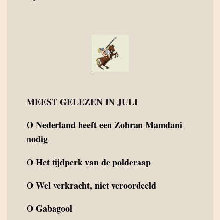
MEEST GELEZEN IN JULI
O
Nederland heeft een Zohran Mamdani
nodig
O
Het tijdperk van de polderaap
O
Wel verkracht, niet veroordeeld
O
Gabagool