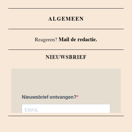
ALGEMEEN
Mail de redactie.
Reageren?
NIEUWSBRIEF