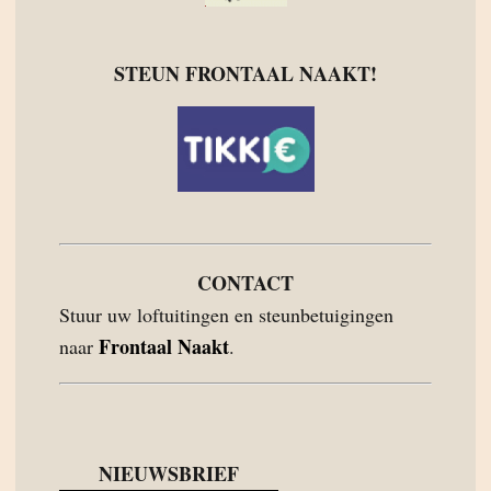
STEUN FRONTAAL NAAKT!
CONTACT
Stuur uw loftuitingen en steunbetuigingen
Frontaal Naakt
naar
.
NIEUWSBRIEF