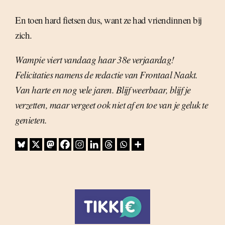
En toen hard fietsen dus, want ze had vriendinnen bij
zich.
Wampie viert vandaag haar 38e verjaardag!
Felicitaties namens de redactie van Frontaal Naakt.
Van harte en nog vele jaren. Blijf weerbaar, blijf je
verzetten, maar vergeet ook niet af en toe van je geluk te
genieten.