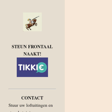
STEUN FRONTAAL
NAAKT!
CONTACT
Stuur uw loftuitingen en