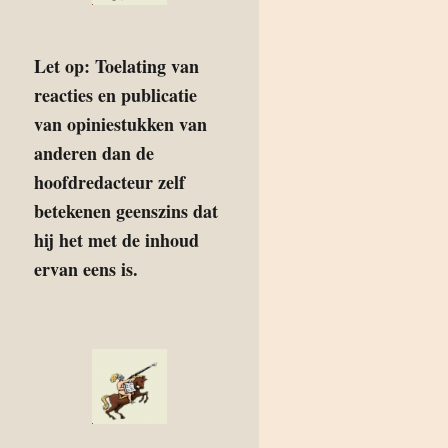
Let op: Toelating van
reacties en publicatie
van opiniestukken van
anderen dan de
hoofdredacteur zelf
betekenen geenszins dat
hij het met de inhoud
ervan eens is.