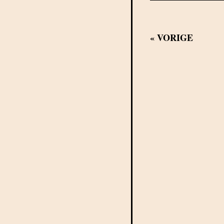
«
VORIGE