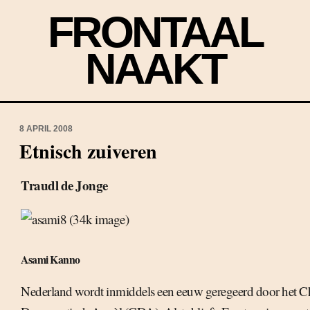
FRONTAAL
NAAKT
8 APRIL 2008
Etnisch zuiveren
Traudl de Jonge
Asami Kanno
Nederland wordt inmiddels een eeuw geregeerd door het Ch