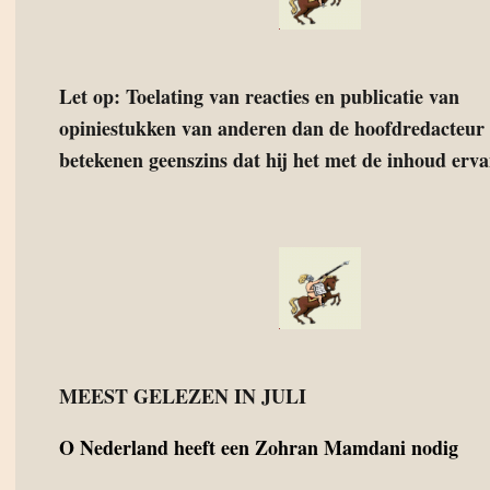
Let op: Toelating van reacties en publicatie van
opiniestukken van anderen dan de hoofdredacteur 
betekenen geenszins dat hij het met de inhoud ervan
MEEST GELEZEN IN JULI
O
Nederland heeft een Zohran Mamdani nodig