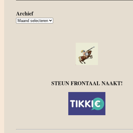
Archief
Archief
STEUN FRONTAAL NAAKT!