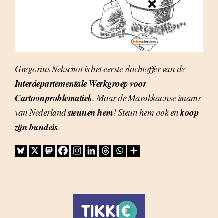
Gregorius Nekschot is het eerste slachtoffer van de
Interdepartementale Werkgroep voor
Cartoonproblematiek
. Maar de Marokkaanse imams
steunen hem
koop
van Nederland
! Steun hem ook en
zijn bundels
.