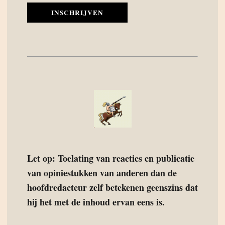
INSCHRIJVEN
Let op: Toelating van reacties en publicatie
van opiniestukken van anderen dan de
hoofdredacteur zelf betekenen geenszins dat
hij het met de inhoud ervan eens is.