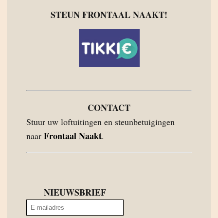
STEUN FRONTAAL NAAKT!
CONTACT
Stuur uw loftuitingen en steunbetuigingen
Frontaal Naakt
naar
.
NIEUWSBRIEF