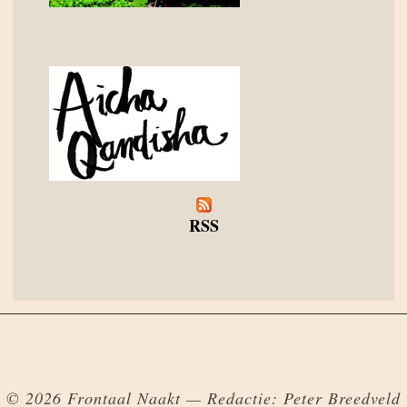
RSS
© 2026 Frontaal Naakt — Redactie: Peter Breedveld