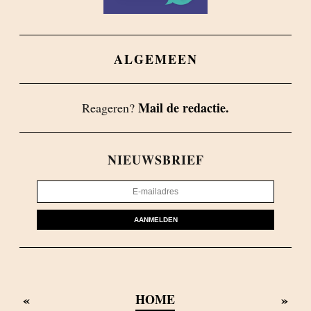
ALGEMEEN
Mail de redactie.
Reageren?
NIEUWSBRIEF
AANMELDEN
«
»
HOME