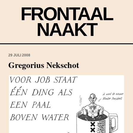
FRONTAAL
NAAKT
29 JULI 2008
Gregorius Nekschot