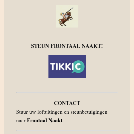
STEUN FRONTAAL NAAKT!
CONTACT
Stuur uw loftuitingen en steunbetuigingen
Frontaal Naakt
naar
.