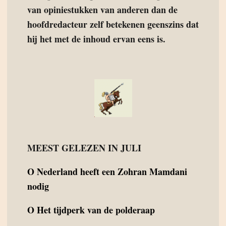
van opiniestukken van anderen dan de
hoofdredacteur zelf betekenen geenszins dat
hij het met de inhoud ervan eens is.
MEEST GELEZEN IN JULI
O
Nederland heeft een Zohran Mamdani
nodig
O
Het tijdperk van de polderaap