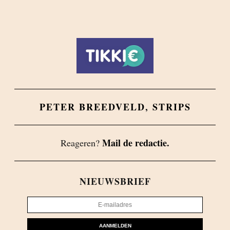
PETER BREEDVELD
,
STRIPS
Mail de redactie.
Reageren?
NIEUWSBRIEF
AANMELDEN