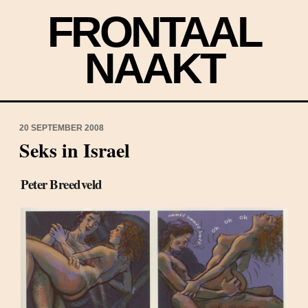
FRONTAAL
NAAKT
20 SEPTEMBER 2008
Seks in Israel
Peter Breedveld