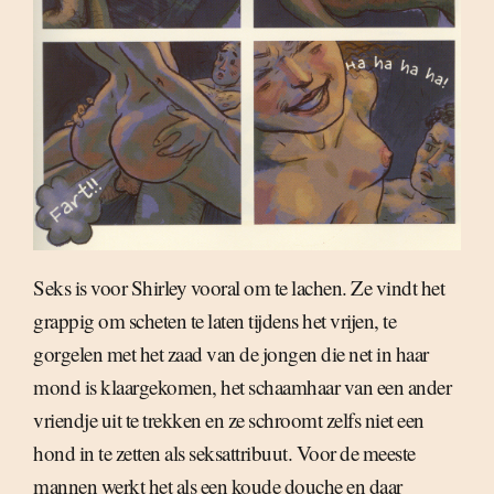
Seks is voor Shirley vooral om te lachen. Ze vindt het
grappig om scheten te laten tijdens het vrijen, te
gorgelen met het zaad van de jongen die net in haar
mond is klaargekomen, het schaamhaar van een ander
vriendje uit te trekken en ze schroomt zelfs niet een
hond in te zetten als seksattribuut. Voor de meeste
mannen werkt het als een koude douche en daar