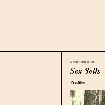
6 NOVEMBER 2008
Sex Sells
Prediker