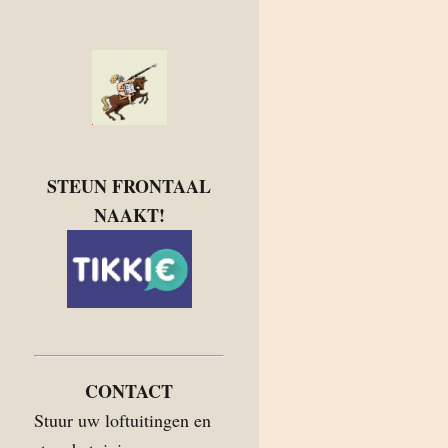
STEUN FRONTAAL
NAAKT!
CONTACT
Stuur uw loftuitingen en