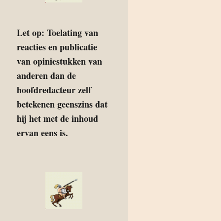
Let op: Toelating van
reacties en publicatie
van opiniestukken van
anderen dan de
hoofdredacteur zelf
betekenen geenszins dat
hij het met de inhoud
ervan eens is.