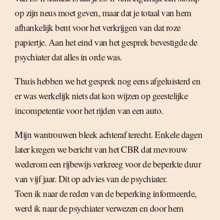
op zijn neus moet geven, maar dat je totaal van hem
afhankelijk bent voor het verkrijgen van dat roze
papiertje. Aan het eind van het gesprek bevestigde de
psychiater dat alles in orde was.
Thuis hebben we het gesprek nog eens afgeluisterd en
er was werkelijk niets dat kon wijzen op geestelijke
incompetentie voor het rijden van een auto.
Mijn wantrouwen bleek achteraf terecht. Enkele dagen
later kregen we bericht van het CBR dat mevrouw
wederom een rijbewijs verkreeg voor de beperkte duur
van vijf jaar. Dit op advies van de psychiater.
Toen ik naar de reden van de beperking informeerde,
werd ik naar de psychiater verwezen en door hem