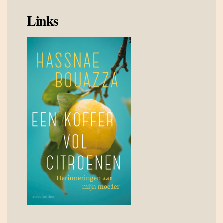
Links