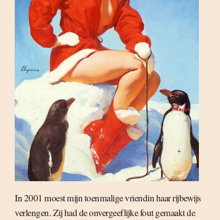
In 2001 moest mijn toenmalige vriendin haar rijbewijs
verlengen. Zij had de onvergeeflijke fout gemaakt de