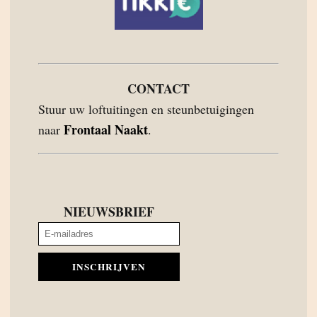
CONTACT
Stuur uw loftuitingen en steunbetuigingen
Frontaal Naakt
naar
.
NIEUWSBRIEF
INSCHRIJVEN