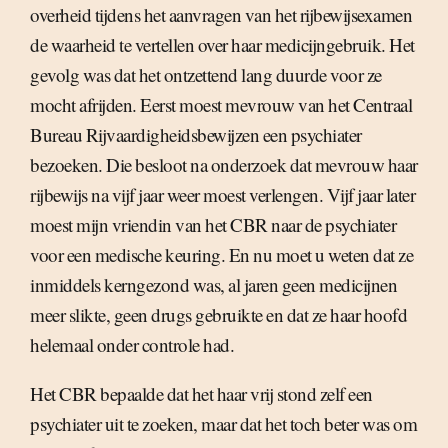
overheid tijdens het aanvragen van het rijbewijsexamen
de waarheid te vertellen over haar medicijngebruik. Het
gevolg was dat het ontzettend lang duurde voor ze
mocht afrijden. Eerst moest mevrouw van het Centraal
Bureau Rijvaardigheidsbewijzen een psychiater
bezoeken. Die besloot na onderzoek dat mevrouw haar
rijbewijs na vijf jaar weer moest verlengen. Vijf jaar later
moest mijn vriendin van het CBR naar de psychiater
voor een medische keuring. En nu moet u weten dat ze
inmiddels kerngezond was, al jaren geen medicijnen
meer slikte, geen drugs gebruikte en dat ze haar hoofd
helemaal onder controle had.
Het CBR bepaalde dat het haar vrij stond zelf een
psychiater uit te zoeken, maar dat het toch beter was om