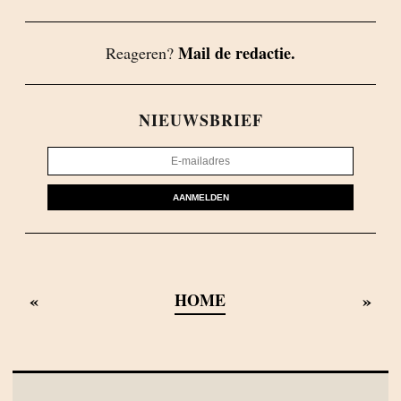
Mail de redactie.
Reageren?
NIEUWSBRIEF
AANMELDEN
«
»
HOME