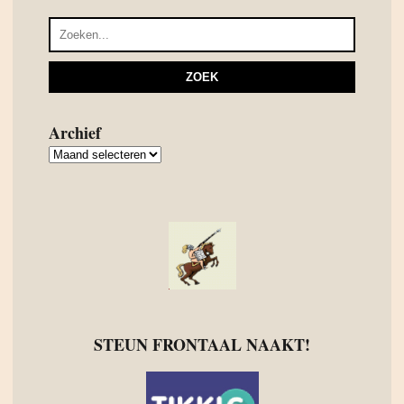
Archief
Archief
STEUN FRONTAAL NAAKT!