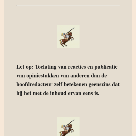
Let op: Toelating van reacties en publicatie
van opiniestukken van anderen dan de
hoofdredacteur zelf betekenen geenszins dat
hij het met de inhoud ervan eens is.