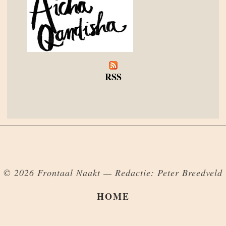
RSS
© 2026 Frontaal Naakt — Redactie: Peter Breedveld
HOME