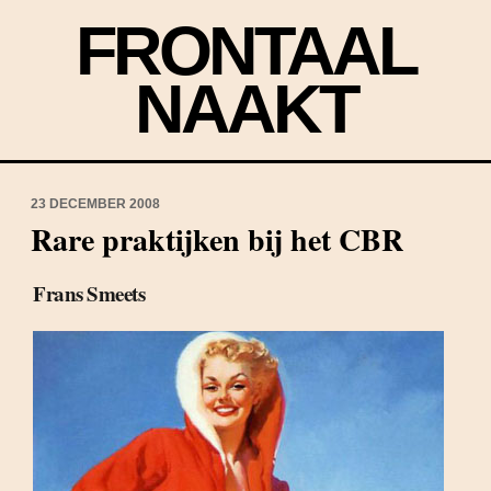
FRONTAAL
NAAKT
23 DECEMBER 2008
Rare praktijken bij het CBR
Frans Smeets