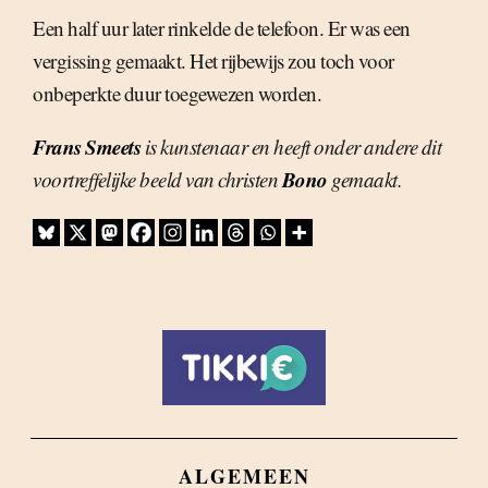
Een half uur later rinkelde de telefoon. Er was een
vergissing gemaakt. Het rijbewijs zou toch voor
onbeperkte duur toegewezen worden.
Frans Smeets
is kunstenaar en heeft onder andere dit
Bono
voortreffelijke beeld van christen
gemaakt.
ALGEMEEN