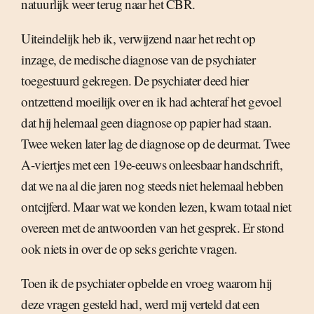
natuurlijk weer terug naar het CBR.
Uiteindelijk heb ik, verwijzend naar het recht op
inzage, de medische diagnose van de psychiater
toegestuurd gekregen. De psychiater deed hier
ontzettend moeilijk over en ik had achteraf het gevoel
dat hij helemaal geen diagnose op papier had staan.
Twee weken later lag de diagnose op de deurmat. Twee
A-viertjes met een 19e-eeuws onleesbaar handschrift,
dat we na al die jaren nog steeds niet helemaal hebben
ontcijferd. Maar wat we konden lezen, kwam totaal niet
overeen met de antwoorden van het gesprek. Er stond
ook niets in over de op seks gerichte vragen.
Toen ik de psychiater opbelde en vroeg waarom hij
deze vragen gesteld had, werd mij verteld dat een