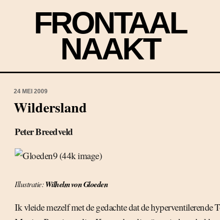
FRONTAAL
NAAKT
24 MEI 2009
Wildersland
Peter Breedveld
Illustratie:
Wilhelm von Gloeden
Ik vleide mezelf met de gedachte dat de hyperventilerende T