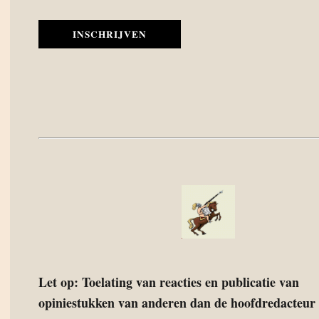
INSCHRIJVEN
Let op: Toelating van reacties en publicatie van
opiniestukken van anderen dan de hoofdredacteur 