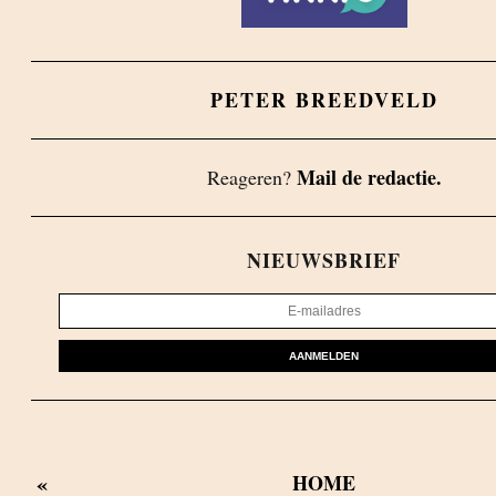
PETER BREEDVELD
Mail de redactie.
Reageren?
NIEUWSBRIEF
AANMELDEN
«
HOME