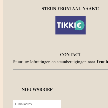
STEUN FRONTAAL NAAKT!
CONTACT
Front
Stuur uw loftuitingen en steunbetuigingen naar
NIEUWSBRIEF