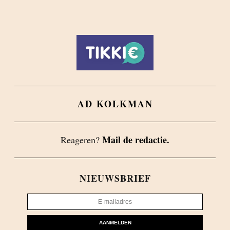
AD KOLKMAN
Mail de redactie.
Reageren?
NIEUWSBRIEF
AANMELDEN