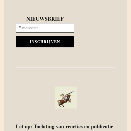
NIEUWSBRIEF
INSCHRIJVEN
Let op: Toelating van reacties en publicatie