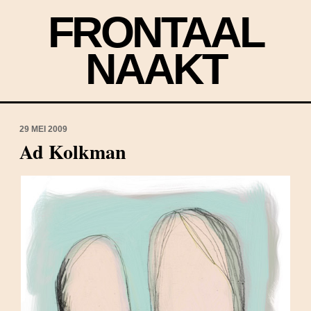
FRONTAAL
NAAKT
29 MEI 2009
Ad Kolkman