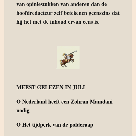
van opiniestukken van anderen dan de
hoofdredacteur zelf betekenen geenszins dat
hij het met de inhoud ervan eens is.
MEEST GELEZEN IN JULI
O
Nederland heeft een Zohran Mamdani
nodig
O
Het tijdperk van de polderaap