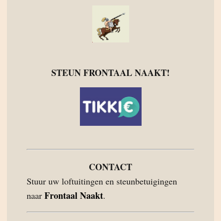
STEUN FRONTAAL NAAKT!
CONTACT
Stuur uw loftuitingen en steunbetuigingen
Frontaal Naakt
naar
.