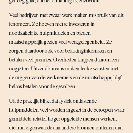
genoeg gaat, dat het onhandig is, enzovoort.
Veel bedrijven met zwaar werk maken misbruik van dit
fenomeen. Ze hoeven niet te investeren in
noodzakelijke hulpmiddelen en bieden
maatschappelijk gezien veel werkgelegenheid. Ze
zorgen daardoor ook voor belastinginkomsten en
betalen veel premies. Overheden knijpen daarom een
oogje toe. Uitzendbureaus maken leuke winsten met
de ruggen van de werknemers en de maatschappij blijft
helaas betalen voor de gevolgen.
Uit de praktijk blijkt dat fysiek ontlastende
hulpmiddelen veel worden ingezet in de beroepen waar
gemiddeld relatief hoger opgeleide mensen werken,
die hun eigenwaarde aan andere bronnen ontlenen dan