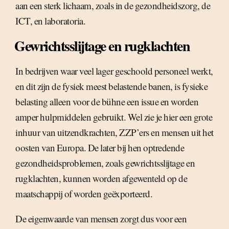
aan een sterk lichaam, zoals in de gezondheidszorg, de
ICT, en laboratoria.
Gewrichtsslijtage en rugklachten
In bedrijven waar veel lager geschoold personeel werkt,
en dit zijn de fysiek meest belastende banen, is fysieke
belasting alleen voor de bühne een issue en worden
amper hulpmiddelen gebruikt. Wel zie je hier een grote
inhuur van uitzendkrachten, ZZP’ers en mensen uit het
oosten van Europa. De later bij hen optredende
gezondheidsproblemen, zoals gewrichtsslijtage en
rugklachten, kunnen worden afgewenteld op de
maatschappij of worden geëxporteerd.
De eigenwaarde van mensen zorgt dus voor een