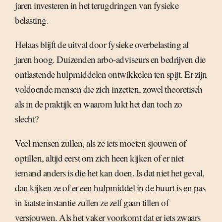
jaren investeren in het terugdringen van fysieke
belasting.
Helaas blijft de uitval door fysieke overbelasting al
jaren hoog. Duizenden arbo-adviseurs en bedrijven die
ontlastende hulpmiddelen ontwikkelen ten spijt. Er zijn
voldoende mensen die zich inzetten, zowel theoretisch
als in de praktijk en waarom lukt het dan toch zo
slecht?
Veel mensen zullen, als ze iets moeten sjouwen of
optillen, altijd eerst om zich heen kijken of er niet
iemand anders is die het kan doen. Is dat niet het geval,
dan kijken ze of er een hulpmiddel in de buurt is en pas
in laatste instantie zullen ze zelf gaan tillen of
versjouwen. Als het vaker voorkomt dat er iets zwaars