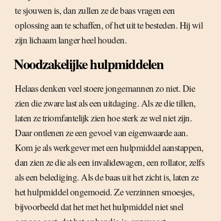
te sjouwen is, dan zullen ze de baas vragen een
oplossing aan te schaffen, of het uit te besteden. Hij wil
zijn lichaam langer heel houden.
Noodzakelijke hulpmiddelen
Helaas denken veel stoere jongemannen zo niet. Die
zien die zware last als een uitdaging. Als ze die tillen,
laten ze triomfantelijk zien hoe sterk ze wel niet zijn.
Daar ontlenen ze een gevoel van eigenwaarde aan.
Kom je als werkgever met een hulpmiddel aanstappen,
dan zien ze die als een invalidewagen, een rollator, zelfs
als een belediging. Als de baas uit het zicht is, laten ze
het hulpmiddel ongemoeid. Ze verzinnen smoesjes,
bijvoorbeeld dat het met het hulpmiddel niet snel