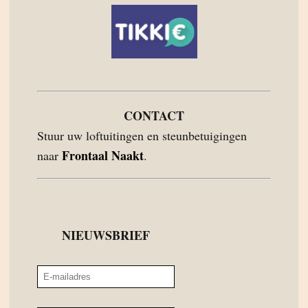
CONTACT
Stuur uw loftuitingen en steunbetuigingen
Frontaal Naakt
naar
.
NIEUWSBRIEF