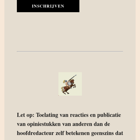
INSCHRIJVEN
Let op: Toelating van reacties en publicatie
van opiniestukken van anderen dan de
hoofdredacteur zelf betekenen geenszins dat