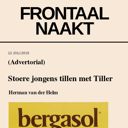
FRONTAAL
NAAKT
12 JULI 2019
(Advertorial)
Stoere jongens tillen met Tiller
Herman van der Helm