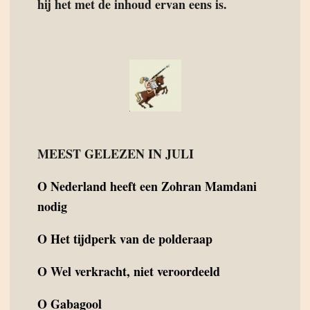
hij het met de inhoud ervan eens is.
MEEST GELEZEN IN JULI
O
Nederland heeft een Zohran Mamdani
nodig
O
Het tijdperk van de polderaap
O
Wel verkracht, niet veroordeeld
O
Gabagool