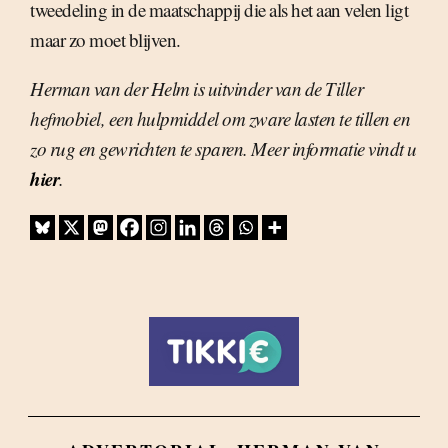
tweedeling in de maatschappij die als het aan velen ligt
maar zo moet blijven.
Herman van der Helm is uitvinder van de Tiller
hefmobiel, een hulpmiddel om zware lasten te tillen en
zo rug en gewrichten te sparen. Meer informatie vindt u
hier
.