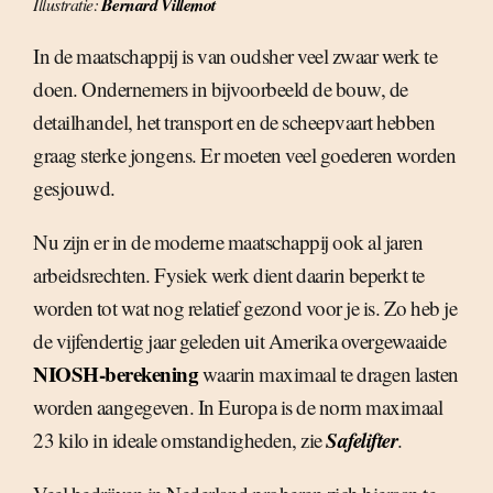
Illustratie:
Bernard Villemot
In de maatschappij is van oudsher veel zwaar werk te
doen. Ondernemers in bijvoorbeeld de bouw, de
detailhandel, het transport en de scheepvaart hebben
graag sterke jongens. Er moeten veel goederen worden
gesjouwd.
Nu zijn er in de moderne maatschappij ook al jaren
arbeidsrechten. Fysiek werk dient daarin beperkt te
worden tot wat nog relatief gezond voor je is. Zo heb je
de vijfendertig jaar geleden uit Amerika overgewaaide
NIOSH-berekening
waarin maximaal te dragen lasten
worden aangegeven. In Europa is de norm maximaal
Safelifter
23 kilo in ideale omstandigheden, zie
.