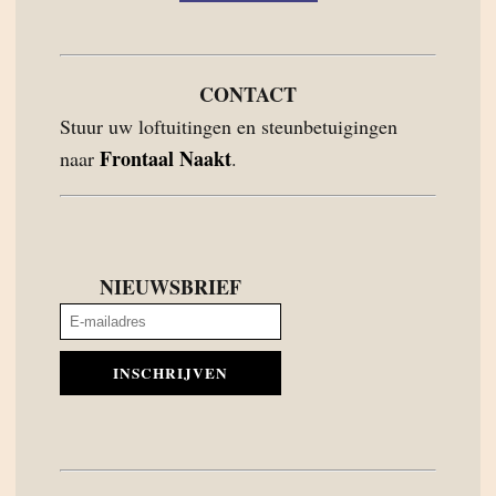
CONTACT
Stuur uw loftuitingen en steunbetuigingen
Frontaal Naakt
naar
.
NIEUWSBRIEF
INSCHRIJVEN