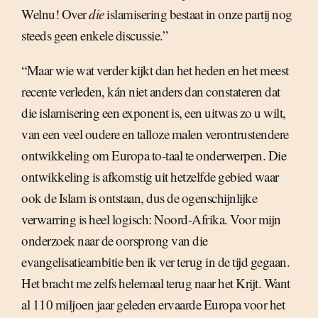
Welnu! Over
die
islamisering
bestaat in onze partij nog
steeds geen enkele discussie.”
“Maar wie wat verder kijkt dan het heden en het meest
recente verleden, kán niet anders dan constateren dat
die islamisering een exponent is, een uitwas zo u wilt,
van een veel oudere en talloze malen verontrustendere
ontwikkeling om Europa to-taal te onderwerpen. Die
ontwikkeling is afkomstig uit hetzelfde gebied waar
ook de Islam is ontstaan, dus de ogenschijnlijke
verwarring is heel logisch: Noord-Afrika. Voor mijn
onderzoek naar de oorsprong van die
evangelisatieambitie ben ik ver terug in de tijd gegaan.
Het bracht me zelfs helemaal terug naar het Krijt. Want
al 110 miljoen jaar geleden ervaarde Europa voor het