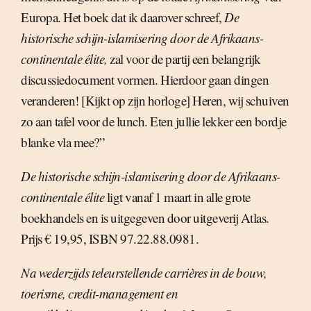
Europa. Het boek dat ik daarover schreef,
De
historische schijn-islamisering door de Afrikaans-
continentale élite,
zal voor de partij een belangrijk
discussiedocument vormen. Hierdoor gaan dingen
veranderen! [Kijkt op zijn horloge] Heren, wij schuiven
zo aan tafel voor de lunch. Eten jullie lekker een bordje
blanke vla mee?”
De historische schijn-islamisering door de Afrikaans-
continentale élite
ligt vanaf 1 maart in alle grote
boekhandels en is uitgegeven door uitgeverij Atlas.
Prijs € 19,95, ISBN 97.22.88.0981.
Na wederzijds teleurstellende carrières in de bouw,
toerisme, credit-management en