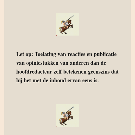
Let op: Toelating van reacties en publicatie
van opiniestukken van anderen dan de
hoofdredacteur zelf betekenen geenszins dat
hij het met de inhoud ervan eens is.