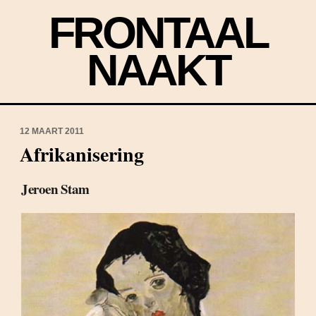
FRONTAAL
NAAKT
12 MAART 2011
Afrikanisering
Jeroen Stam