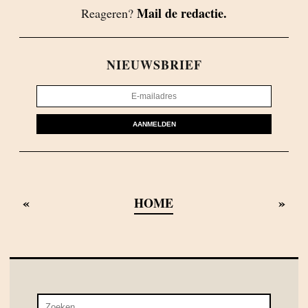
Mail de redactie.
Reageren?
NIEUWSBRIEF
AANMELDEN
«
»
HOME