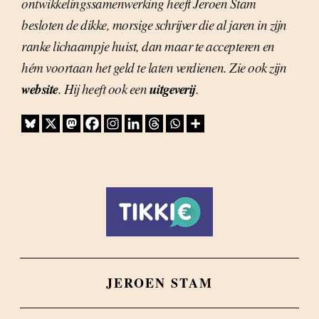
ontwikkelingssamenwerking heeft Jeroen Stam
besloten de dikke, morsige schrijver die al jaren in zijn
ranke lichaampje huist, dan maar te accepteren en
hém voortaan het geld te laten verdienen. Zie ook zijn
website
uitgeverij
. Hij heeft ook een
.
JEROEN STAM