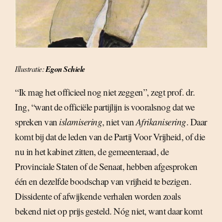
Illustratie:
Egon Schiele
“Ik mag het officieel nog niet zeggen”, zegt prof. dr.
Ing, “want de officiële partijlijn is vooralsnog dat we
spreken van
islamisering
, niet van
Afrikanisering
. Daar
komt bij dat de leden van de Partij Voor Vrijheid, of die
nu in het kabinet zitten, de gemeenteraad, de
Provinciale Staten of de Senaat, hebben afgesproken
één en dezelfde boodschap van vrijheid te bezigen.
Dissidente of afwijkende verhalen worden zoals
bekend niet op prijs gesteld. Nóg niet, want daar komt