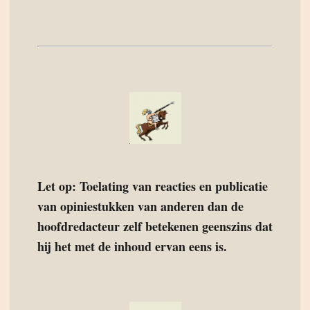
Let op: Toelating van reacties en publicatie
van opiniestukken van anderen dan de
hoofdredacteur zelf betekenen geenszins dat
hij het met de inhoud ervan eens is.