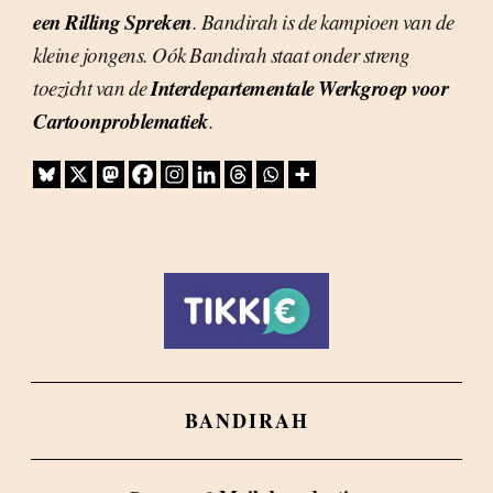
een Rilling Spreken
. Bandirah is de kampioen van de
kleine jongens. Oók Bandirah staat onder streng
Interdepartementale Werkgroep voor
toezicht van de
Cartoonproblematiek
.
BANDIRAH