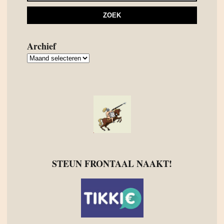
Archief
Archief
STEUN FRONTAAL NAAKT!