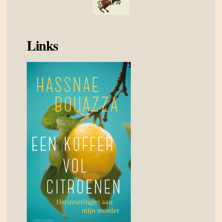
Links