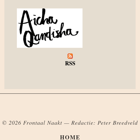
RSS
© 2026 Frontaal Naakt — Redactie: Peter Breedveld
HOME