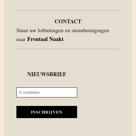
CONTACT
Stuur uw loftuitingen en steunbetuigingen
Frontaal Naakt
naar
.
NIEUWSBRIEF
INSCHRIJVEN