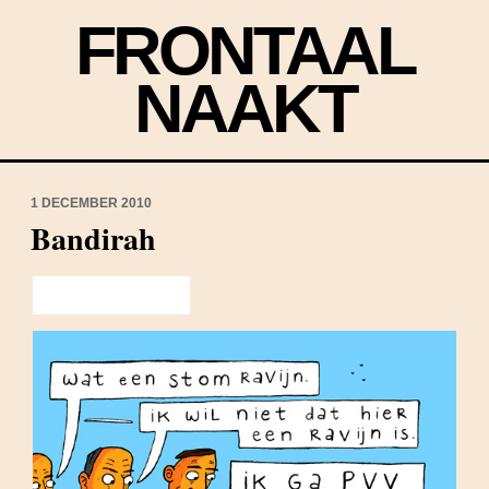
FRONTAAL
NAAKT
1 DECEMBER 2010
Bandirah