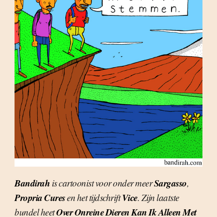
Bandirah
Sargasso
is cartoonist voor onder meer
,
Propria Cures
Vice
en het tijdschrift
. Zijn laatste
Over Onreine Dieren Kan Ik Alleen Met
bundel heet