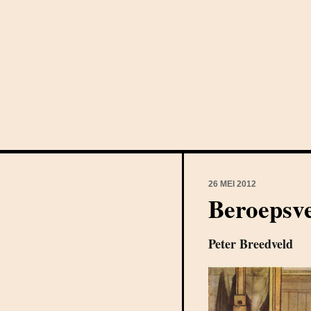
26 MEI 2012
Beroepsv
Peter Breedveld