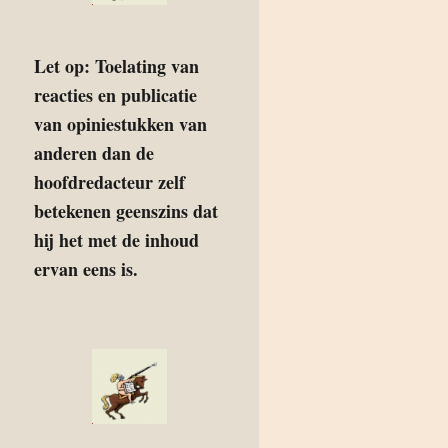
Let op: Toelating van
reacties en publicatie
van opiniestukken van
anderen dan de
hoofdredacteur zelf
betekenen geenszins dat
hij het met de inhoud
ervan eens is.