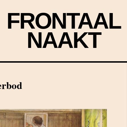
FRONTAAL
NAAKT
erbod