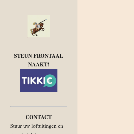
STEUN FRONTAAL
NAAKT!
CONTACT
Stuur uw loftuitingen en