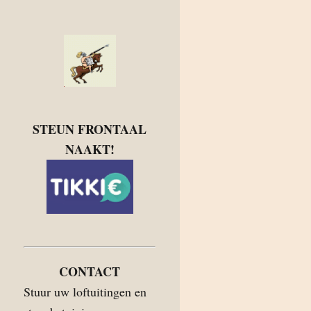
STEUN FRONTAAL
NAAKT!
CONTACT
Stuur uw loftuitingen en