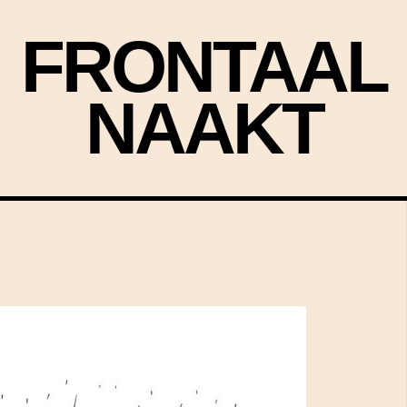
FRONTAAL
NAAKT