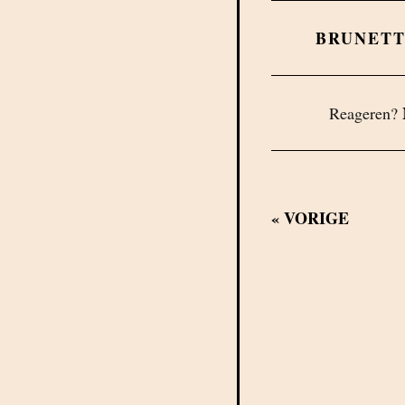
BRUNETT
Reageren?
«
VORIGE