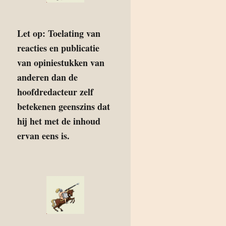
Let op: Toelating van
reacties en publicatie
van opiniestukken van
anderen dan de
hoofdredacteur zelf
betekenen geenszins dat
hij het met de inhoud
ervan eens is.