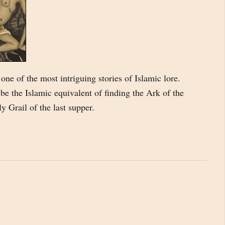
one of the most intriguing stories of Islamic lore.
e the Islamic equivalent of finding the Ark of the
y Grail of the last supper.