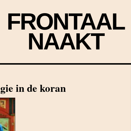
FRONTAAL
NAAKT
ie in de koran