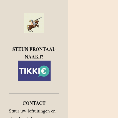
STEUN FRONTAAL
NAAKT!
CONTACT
Stuur uw loftuitingen en