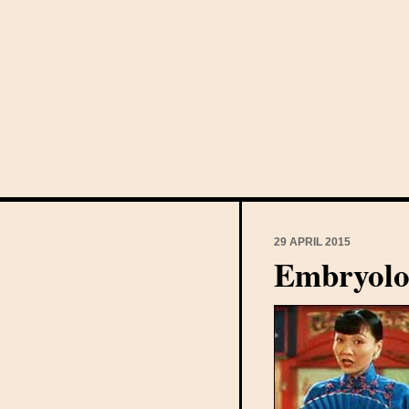
29 APRIL 2015
Embryolog