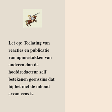
Let op: Toelating van
reacties en publicatie
van opiniestukken van
anderen dan de
hoofdredacteur zelf
betekenen geenszins dat
hij het met de inhoud
ervan eens is.