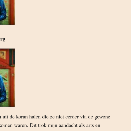
erg
uit de koran halen die ze niet eerder via de gewone
komen waren. Dit trok mijn aandacht als arts en