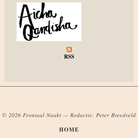
RSS
© 2026 Frontaal Naakt — Redactie: Peter Breedveld
HOME