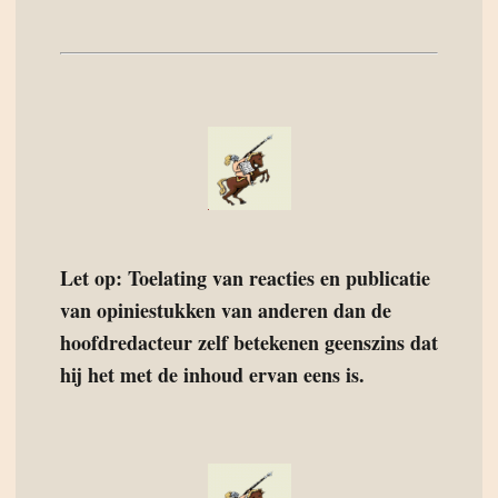
Let op: Toelating van reacties en publicatie
van opiniestukken van anderen dan de
hoofdredacteur zelf betekenen geenszins dat
hij het met de inhoud ervan eens is.