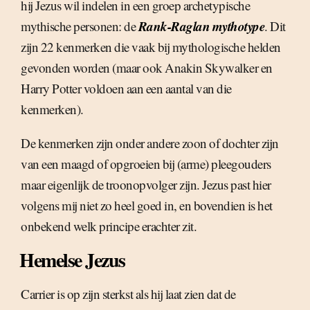
hij Jezus wil indelen in een groep archetypische
Rank-Raglan mythotype
mythische personen: de
. Dit
zijn 22 kenmerken die vaak bij mythologische helden
gevonden worden (maar ook Anakin Skywalker en
Harry Potter voldoen aan een aantal van die
kenmerken).
De kenmerken zijn onder andere zoon of dochter zijn
van een maagd of opgroeien bij (arme) pleegouders
maar eigenlijk de troonopvolger zijn. Jezus past hier
volgens mij niet zo heel goed in, en bovendien is het
onbekend welk principe erachter zit.
Hemelse Jezus
Carrier is op zijn sterkst als hij laat zien dat de