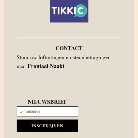
CONTACT
Stuur uw loftuitingen en steunbetuigingen
Frontaal Naakt
naar
.
NIEUWSBRIEF
INSCHRIJVEN