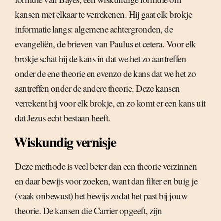
kansen met elkaar te verrekenen. Hij gaat elk brokje
informatie langs: algemene achtergronden, de
evangeliën, de brieven van Paulus et cetera. Voor elk
brokje schat hij de kans in dat we het zo aantreffen
onder de ene theorie en evenzo de kans dat we het zo
aantreffen onder de andere theorie. Deze kansen
verrekent hij voor elk brokje, en zo komt er een kans uit
dat Jezus echt bestaan heeft.
Wiskundig vernisje
Deze methode is veel beter dan een theorie verzinnen
en daar bewijs voor zoeken, want dan filter en buig je
(vaak onbewust) het bewijs zodat het past bij jouw
theorie. De kansen die Carrier opgeeft, zijn