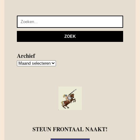
Archief
Archief
STEUN FRONTAAL NAAKT!