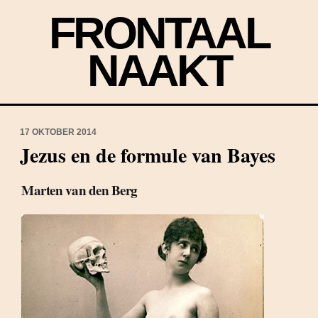
FRONTAAL
NAAKT
17 OKTOBER 2014
Jezus en de formule van Bayes
Marten van den Berg