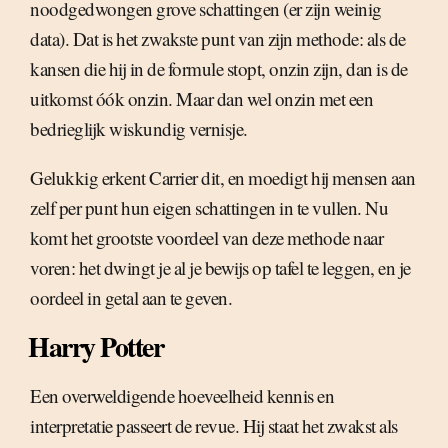
noodgedwongen grove schattingen (er zijn weinig
data). Dat is het zwakste punt van zijn methode: als de
kansen die hij in de formule stopt, onzin zijn, dan is de
uitkomst óók onzin. Maar dan wel onzin met een
bedrieglijk wiskundig vernisje.
Gelukkig erkent Carrier dit, en moedigt hij mensen aan
zelf per punt hun eigen schattingen in te vullen. Nu
komt het grootste voordeel van deze methode naar
voren: het dwingt je al je bewijs op tafel te leggen, en je
oordeel in getal aan te geven.
Harry Potter
Een overweldigende hoeveelheid kennis en
interpretatie passeert de revue. Hij staat het zwakst als