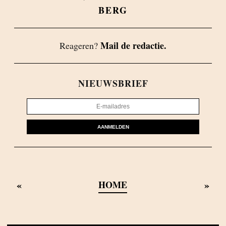
BERG
Mail de redactie.
Reageren?
NIEUWSBRIEF
AANMELDEN
«
»
HOME