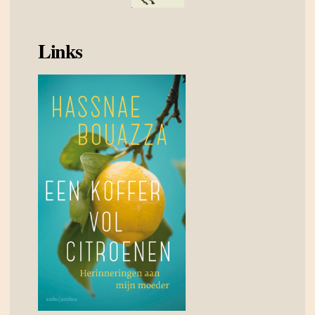
Links