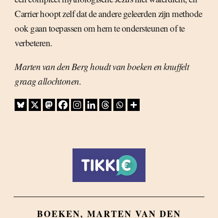
Carrier hoopt zelf dat de andere geleerden zijn methode
ook gaan toepassen om hem te ondersteunen of te
verbeteren.
Marten van den Berg houdt van boeken en knuffelt
graag allochtonen.
BOEKEN
,
MARTEN VAN DEN