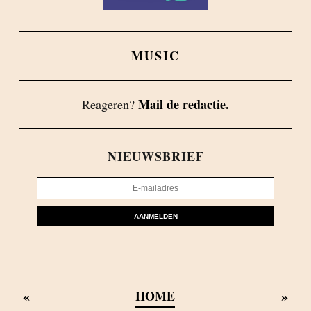
MUSIC
Mail de redactie.
Reageren?
NIEUWSBRIEF
AANMELDEN
«
»
HOME