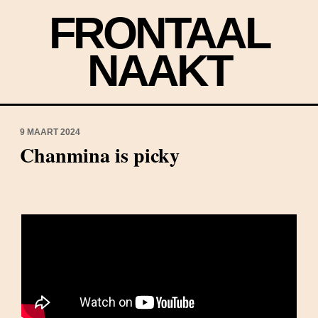
FRONTAAL
NAAKT
9 MAART 2024
Chanmina is picky