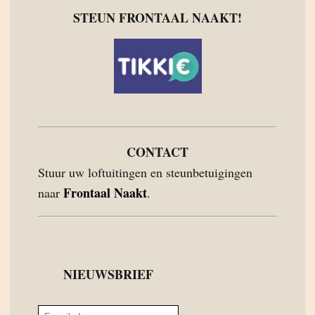
STEUN FRONTAAL NAAKT!
CONTACT
Stuur uw loftuitingen en steunbetuigingen
Frontaal Naakt
naar
.
NIEUWSBRIEF