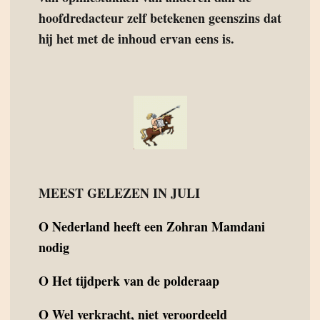
hoofdredacteur zelf betekenen geenszins dat
hij het met de inhoud ervan eens is.
MEEST GELEZEN IN JULI
O
Nederland heeft een Zohran Mamdani
nodig
O
Het tijdperk van de polderaap
O
Wel verkracht, niet veroordeeld