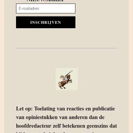
INSCHRIJVEN
Let op: Toelating van reacties en publicatie
van opiniestukken van anderen dan de
hoofdredacteur zelf betekenen geenszins dat