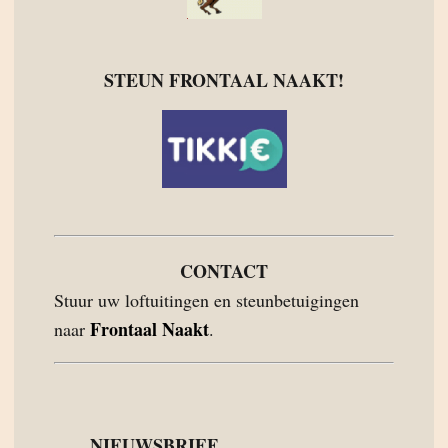
STEUN FRONTAAL NAAKT!
CONTACT
Stuur uw loftuitingen en steunbetuigingen
Frontaal Naakt
naar
.
NIEUWSBRIEF