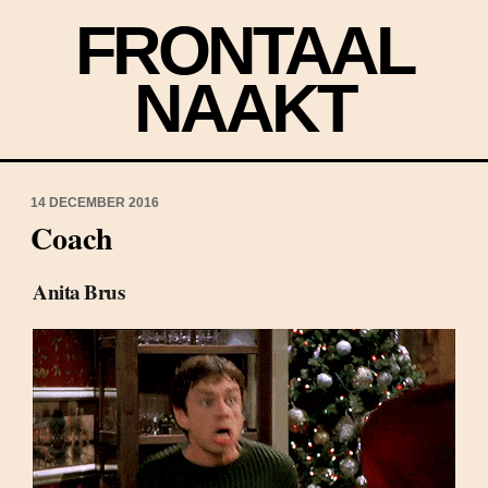
FRONTAAL
NAAKT
14 DECEMBER 2016
Coach
Anita Brus