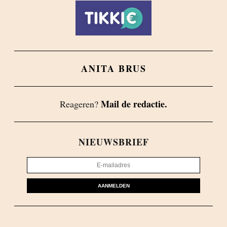
ANITA BRUS
Mail de redactie.
Reageren?
NIEUWSBRIEF
AANMELDEN