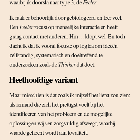
waarbij ik doorsla naar type 3, de
Feeler
.
Ik raak er behoorlijk door gebiologeerd en leer veel.
Een
Feeler
focust op menselijke interactie en heeft
graag contact met anderen. Hm… klopt wel. En toch
dacht ik dat ik vooral focuste op logica om ideeën
zelfstandig, systematisch en doeltreffend te
onderzoeken zoals de
Thinker
dat doet.
Heethoofdige variant
Maar misschien is dat zoals ik mijzelf het liefst zou zien;
als iemand die zich het prettigst voelt bij het
identificeren van het probleem en de mogelijke
oplossingen wijs en zorgvuldig afweegt, waarbij
waarde gehecht wordt aan kwaliteit.