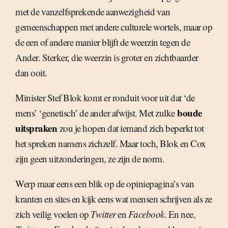
met de vanzelfsprekende aanwezigheid van
gemeenschappen met andere culturele wortels, maar op
de een of andere manier blijft de weerzin tegen de
Ander. Sterker, die weerzin is groter en zichtbaarder
dan ooit.
Minister Stef Blok komt er ronduit voor uit dat ‘de
boude
mens’ ‘genetisch’ de ander afwijst. Met zulke
uitspraken
zou je hopen dat iemand zich beperkt tot
het spreken namens zichzelf. Maar toch, Blok en Cox
zijn geen uitzonderingen, ze zijn de norm.
Werp maar eens een blik op de opiniepagina’s van
kranten en sites en kijk eens wat mensen schrijven als ze
zich veilig voelen op
Twitter
en
Facebook
. En nee,