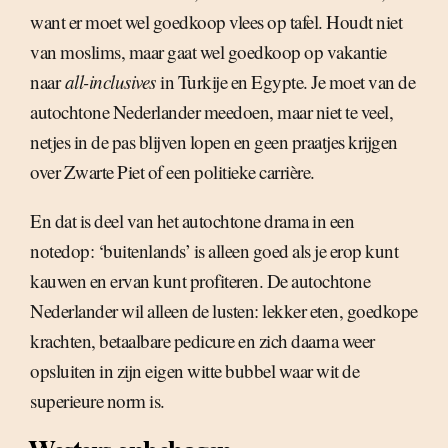
want er moet wel goedkoop vlees op tafel. Houdt niet
van moslims, maar gaat wel goedkoop op vakantie
naar
all-inclusives
in Turkije en Egypte. Je moet van de
autochtone Nederlander meedoen, maar niet te veel,
netjes in de pas blijven lopen en geen praatjes krijgen
over Zwarte Piet of een politieke carrière.
En dat is deel van het autochtone drama in een
notedop: ‘buitenlands’ is alleen goed als je erop kunt
kauwen en ervan kunt profiteren. De autochtone
Nederlander wil alleen de lusten: lekker eten, goedkope
krachten, betaalbare pedicure en zich daarna weer
opsluiten in zijn eigen witte bubbel waar wit de
superieure norm is.