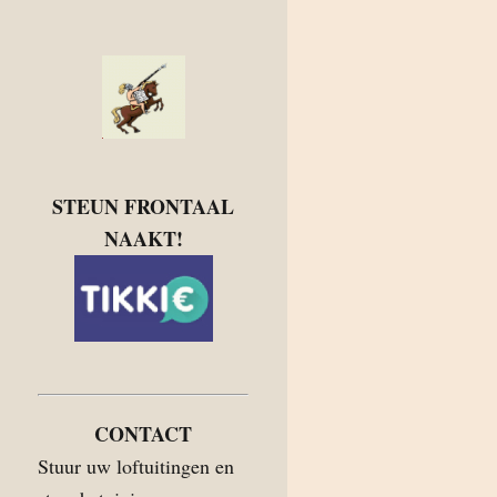
STEUN FRONTAAL
NAAKT!
CONTACT
Stuur uw loftuitingen en