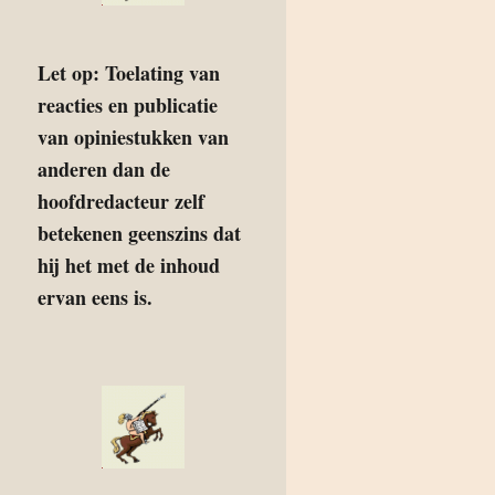
Let op: Toelating van
reacties en publicatie
van opiniestukken van
anderen dan de
hoofdredacteur zelf
betekenen geenszins dat
hij het met de inhoud
ervan eens is.