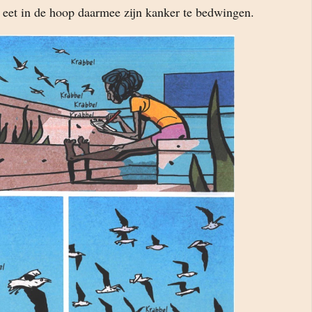
j eet in de hoop daarmee zijn kanker te bedwingen.