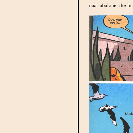
naar abalone, die hi