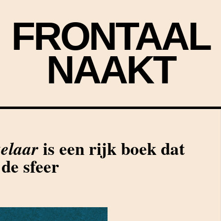
FRONTAAL
NAAKT
is een rijk boek dat
elaar
 de sfeer