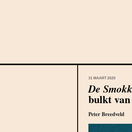
31 MAART 2020
De Smokk
bulkt van
Peter Breedveld