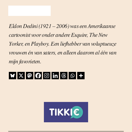
Eldon Dedini (1921 – 2006) was een Amerikaanse
cartoonist voor onder andere Esquire, The New
Yorker, en Playboy. Een liefhebber van voluptueuze
vrouwen én van saters, en alleen daarom al één van
mijn favorieten.