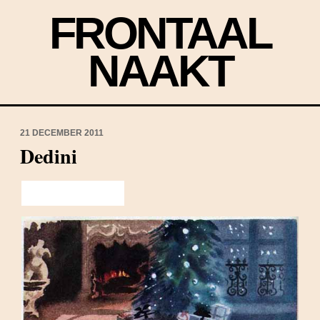
FRONTAAL
NAAKT
21 DECEMBER 2011
Dedini