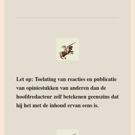
Let op: Toelating van reacties en publicatie
van opiniestukken van anderen dan de
hoofdredacteur zelf betekenen geenszins dat
hij het met de inhoud ervan eens is.