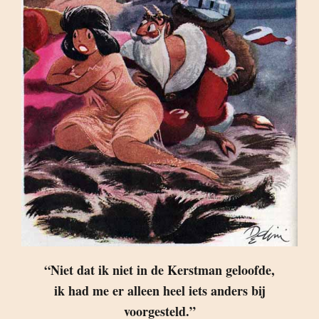
“Niet dat ik niet in de Kerstman geloofde,
ik had me er alleen heel iets anders bij
voorgesteld.”