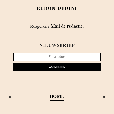
ELDON DEDINI
Mail de redactie.
Reageren?
NIEUWSBRIEF
AANMELDEN
«
»
HOME