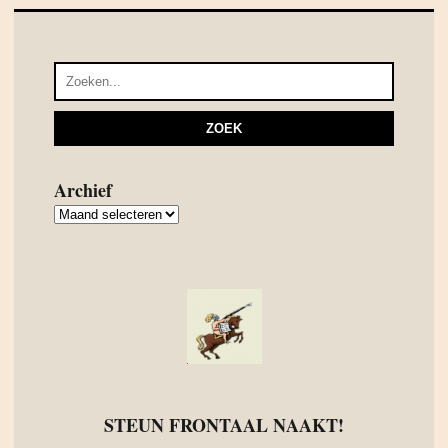
Archief
Archief
STEUN FRONTAAL NAAKT!