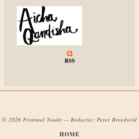
RSS
© 2026 Frontaal Naakt — Redactie: Peter Breedveld
HOME