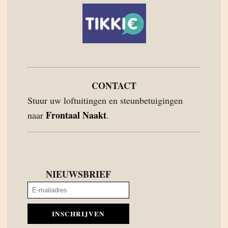
CONTACT
Stuur uw loftuitingen en steunbetuigingen
Frontaal Naakt
naar
.
NIEUWSBRIEF
INSCHRIJVEN