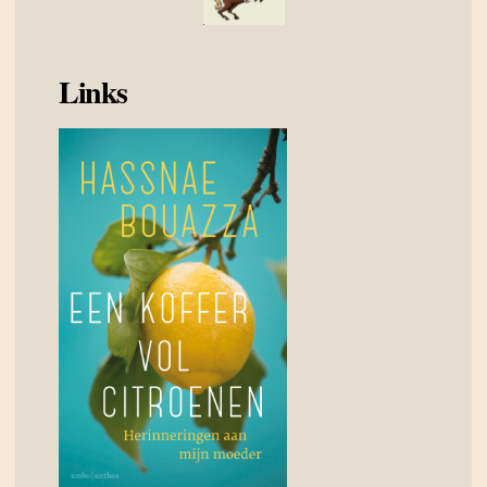
Links