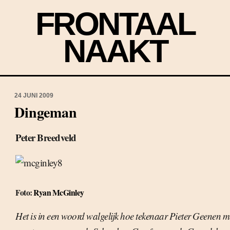
FRONTAAL
NAAKT
24 JUNI 2009
Dingeman
Peter Breedveld
Foto:
Ryan McGinley
Het is in een woord walgelijk hoe tekenaar Pieter Geenen m