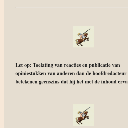
Let op: Toelating van reacties en publicatie van
opiniestukken van anderen dan de hoofdredacteur 
betekenen geenszins dat hij het met de inhoud ervan