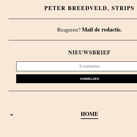
PETER BREEDVELD
,
STRIPS
Mail de redactie.
Reageren?
NIEUWSBRIEF
AANMELDEN
«
HOME