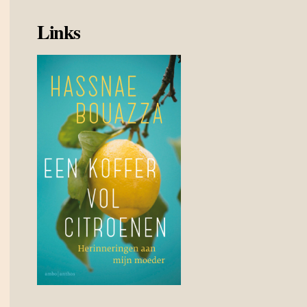
Links