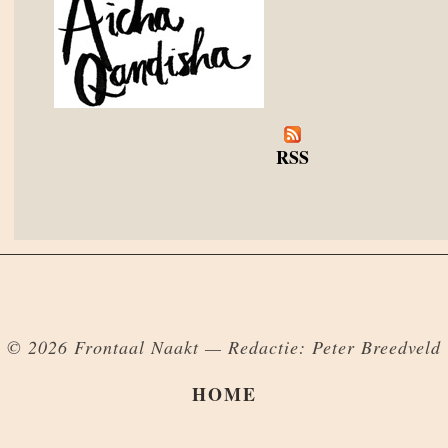
RSS
© 2026 Frontaal Naakt — Redactie: Peter Breedveld
HOME