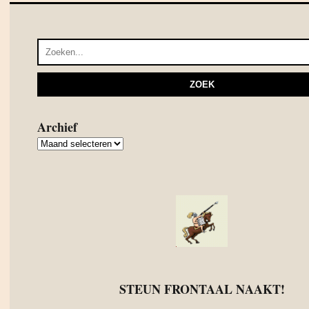
Archief
Archief
STEUN FRONTAAL NAAKT!