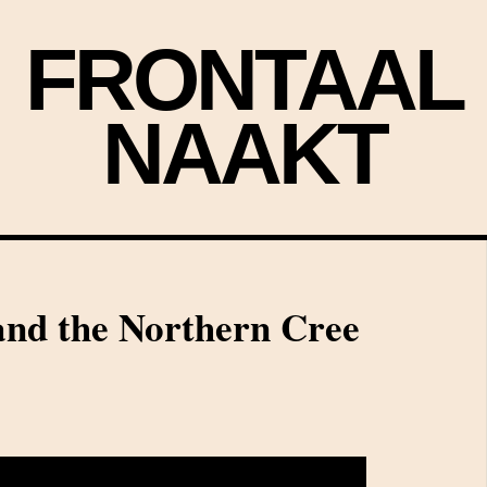
FRONTAAL
NAAKT
and the Northern Cree