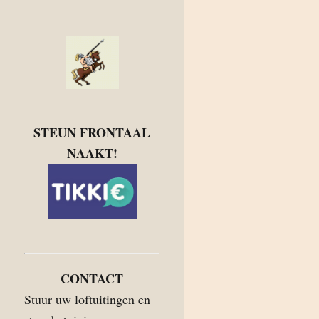
STEUN FRONTAAL
NAAKT!
CONTACT
Stuur uw loftuitingen en