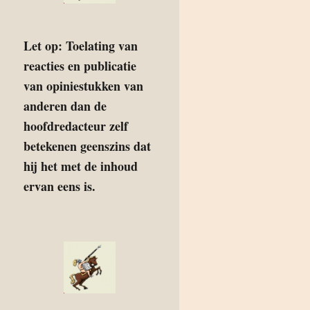
Let op: Toelating van
reacties en publicatie
van opiniestukken van
anderen dan de
hoofdredacteur zelf
betekenen geenszins dat
hij het met de inhoud
ervan eens is.