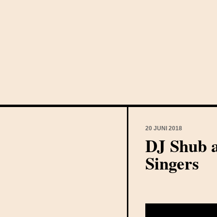
20 JUNI 2018
DJ Shub 
Singers