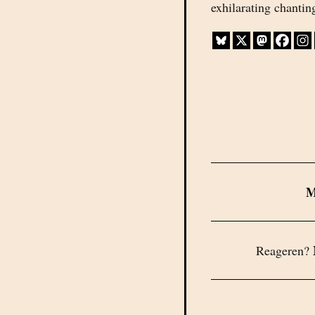
exhilarating chantin
Reageren?