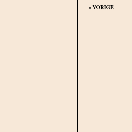
«
VORIGE