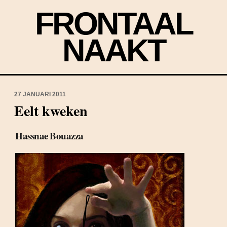
FRONTAAL
NAAKT
27 JANUARI 2011
Eelt kweken
Hassnae Bouazza