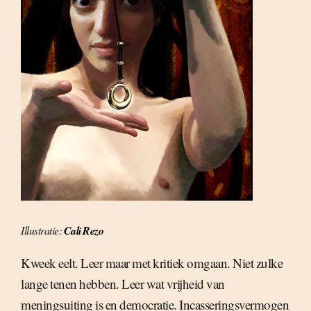
Illustratie:
Cali Rezo
Kweek eelt. Leer maar met kritiek omgaan. Niet zulke
lange tenen hebben. Leer wat vrijheid van
meningsuiting is en democratie. Incasseringsvermogen