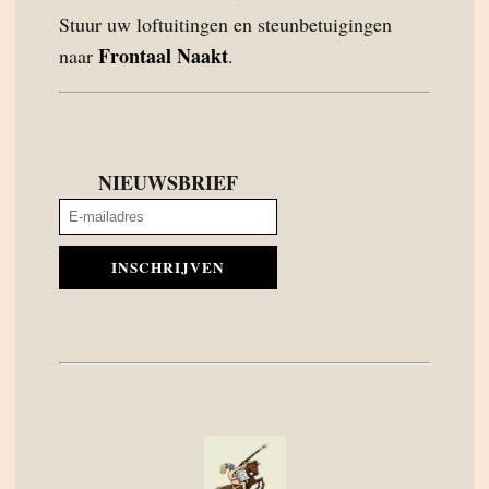
Stuur uw loftuitingen en steunbetuigingen
Frontaal Naakt
naar
.
NIEUWSBRIEF
INSCHRIJVEN