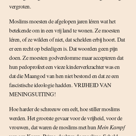
vergroten.
Moslims moesten de afgelopen jaren léren wat het
betekende om in een vrij land te wonen. Ze moesten
léren, of ze wilden of niet, dat schelden erbij hoort. Dat
er een recht op beledigen is. Dat woorden geen pijn
doen. Ze moesten godverdomme maar accepteren dat
hun pedoprofeet een vieze kinderverkrachter was en
dat die Maangod van hen niet bestond en dat ze een
fascistische ideologie hadden. VRIJHEID VAN
MENINGSUITING!
Hoe harder de schreeuw om eelt, hoe stiller moslims
werden. Het grootste gevaar voor de vrijheid, voor de
vrouwen, dat waren de moslims met hun
Mein Kampf