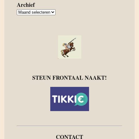
Archief
Archief
STEUN FRONTAAL NAAKT!
CONTACT