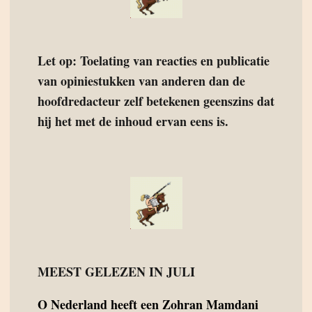
Let op: Toelating van reacties en publicatie
van opiniestukken van anderen dan de
hoofdredacteur zelf betekenen geenszins dat
hij het met de inhoud ervan eens is.
MEEST GELEZEN IN JULI
O
Nederland heeft een Zohran Mamdani