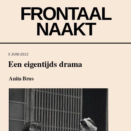
FRONTAAL
NAAKT
5 JUNI 2013
Een eigentijds drama
Anita Brus