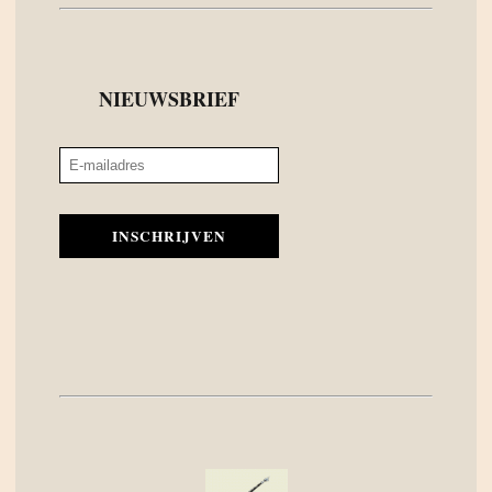
NIEUWSBRIEF
INSCHRIJVEN