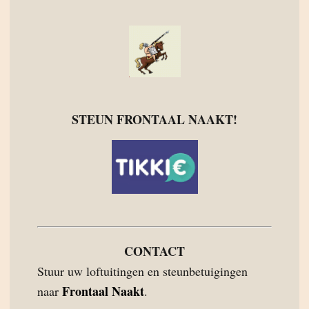
STEUN FRONTAAL NAAKT!
CONTACT
Stuur uw loftuitingen en steunbetuigingen
Frontaal Naakt
naar
.