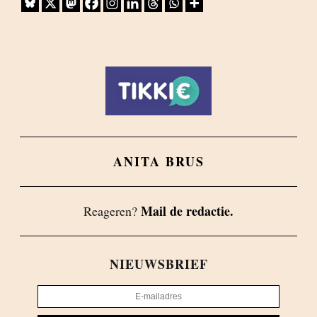
ANITA BRUS
Mail de redactie.
Reageren?
NIEUWSBRIEF