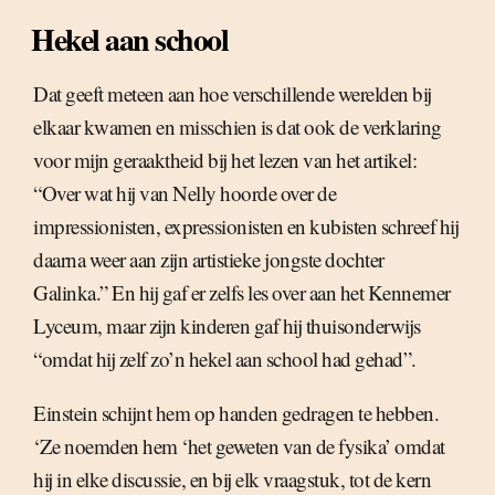
Hekel aan school
Dat geeft meteen aan hoe verschillende werelden bij
elkaar kwamen en misschien is dat ook de verklaring
voor mijn geraaktheid bij het lezen van het artikel:
“Over wat hij van Nelly hoorde over de
impressionisten, expressionisten en kubisten schreef hij
daarna weer aan zijn artistieke jongste dochter
Galinka.” En hij gaf er zelfs les over aan het Kennemer
Lyceum, maar zijn kinderen gaf hij thuisonderwijs
“omdat hij zelf zo’n hekel aan school had gehad”.
Einstein schijnt hem op handen gedragen te hebben.
‘Ze noemden hem ‘het geweten van de fysika’ omdat
hij in elke discussie, en bij elk vraagstuk, tot de kern