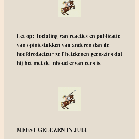
Let op: Toelating van reacties en publicatie
van opiniestukken van anderen dan de
hoofdredacteur zelf betekenen geenszins dat
hij het met de inhoud ervan eens is.
MEEST GELEZEN IN JULI