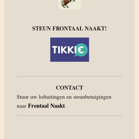
STEUN FRONTAAL NAAKT!
CONTACT
Stuur uw loftuitingen en steunbetuigingen
Frontaal Naakt
naar
.