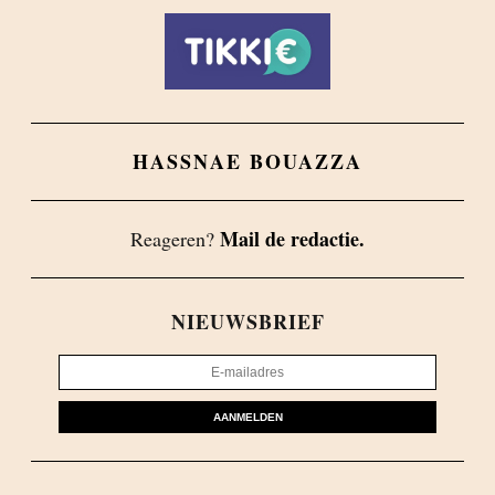
HASSNAE BOUAZZA
Mail de redactie.
Reageren?
NIEUWSBRIEF
AANMELDEN