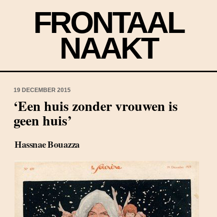
FRONTAAL
NAAKT
19 DECEMBER 2015
‘Een huis zonder vrouwen is
geen huis’
Hassnae Bouazza