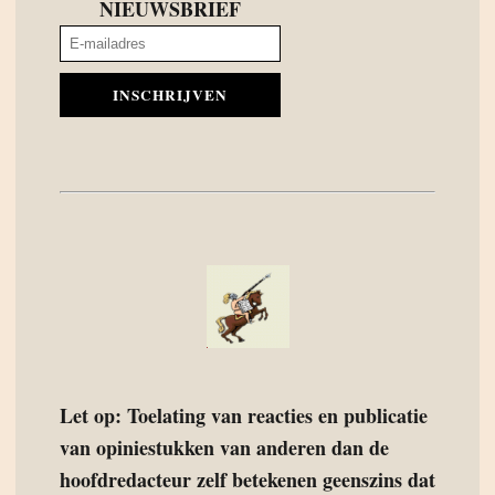
NIEUWSBRIEF
INSCHRIJVEN
Let op: Toelating van reacties en publicatie
van opiniestukken van anderen dan de
hoofdredacteur zelf betekenen geenszins dat