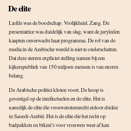
De elite
Liefde was de boodschap. Vrolijkheid. Zang. De
presentatrice was duidelijk van slag, want de juryleden
kaapten onverwacht haar programma. De rol van de
media in de Arabische wereld is niet te onderschatten.
Dat deze sterren expliciet stelling namen bij een
kijkerspubliek van 150 miljoen mensen is van enorm
belang.
De Arabische politici kloten voort. De hoop is
gevestigd op de intellectuelen en de elite. Het is
namelijk de elite die vrouwenstemrecht erdoor drukte
in Saoedi-Arabië. Het is de elite die het recht op
badpakken en bikini’s voor vrouwen weer af kan