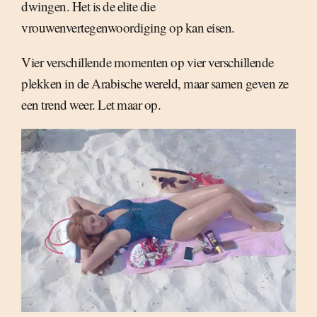
dwingen. Het is de elite die
vrouwenvertegenwoordiging op kan eisen.
Vier verschillende momenten op vier verschillende
plekken in de Arabische wereld, maar samen geven ze
een trend weer. Let maar op.