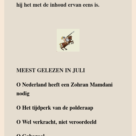
hij het met de inhoud ervan eens is.
MEEST GELEZEN IN JULI
O
Nederland heeft een Zohran Mamdani
nodig
O
Het tijdperk van de polderaap
O
Wel verkracht, niet veroordeeld