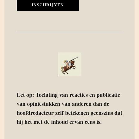
INSCHRIJVEN
Let op: Toelating van reacties en publicatie
van opiniestukken van anderen dan de
hoofdredacteur zelf betekenen geenszins dat
hij het met de inhoud ervan eens is.