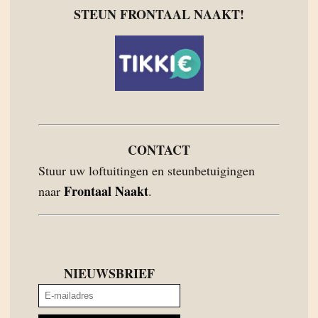
STEUN FRONTAAL NAAKT!
CONTACT
Stuur uw loftuitingen en steunbetuigingen
Frontaal Naakt
naar
.
NIEUWSBRIEF