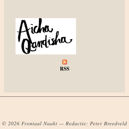
RSS
© 2026 Frontaal Naakt — Redactie: Peter Breedveld