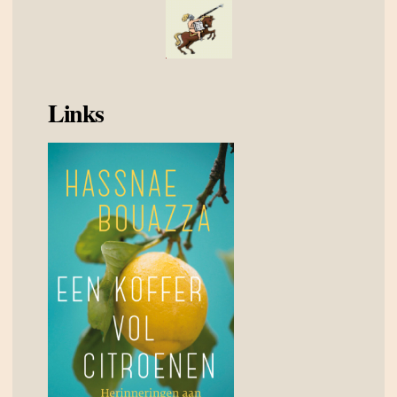
Links