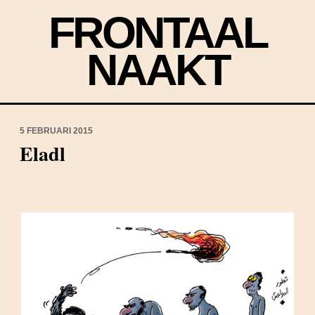
FRONTAAL
NAAKT
5 FEBRUARI 2015
Eladl