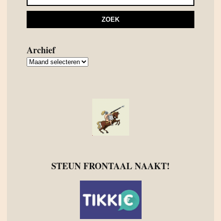
Archief
Archief
STEUN FRONTAAL NAAKT!