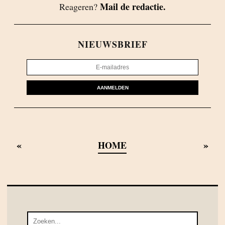
Mail de redactie.
Reageren?
NIEUWSBRIEF
AANMELDEN
«
»
HOME