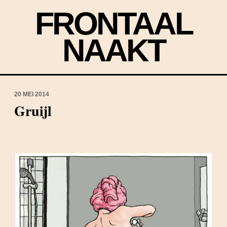
FRONTAAL
NAAKT
20 MEI 2014
Gruijl