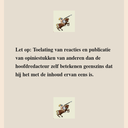
Let op: Toelating van reacties en publicatie
van opiniestukken van anderen dan de
hoofdredacteur zelf betekenen geenszins dat
hij het met de inhoud ervan eens is.