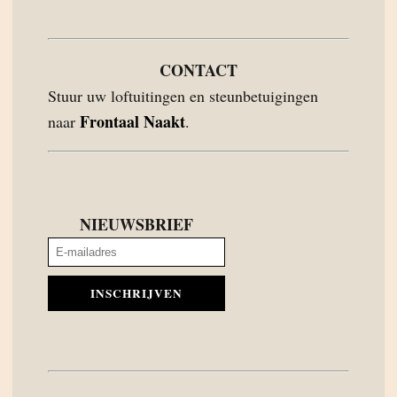
CONTACT
Stuur uw loftuitingen en steunbetuigingen
Frontaal Naakt
naar
.
NIEUWSBRIEF
INSCHRIJVEN