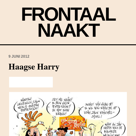
FRONTAAL
NAAKT
9 JUNI 2012
Haagse Harry