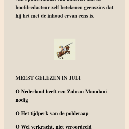
hoofdredacteur zelf betekenen geenszins dat
hij het met de inhoud ervan eens is.
MEEST GELEZEN IN JULI
O
Nederland heeft een Zohran Mamdani
nodig
O
Het tijdperk van de polderaap
O
Wel verkracht, niet veroordeeld