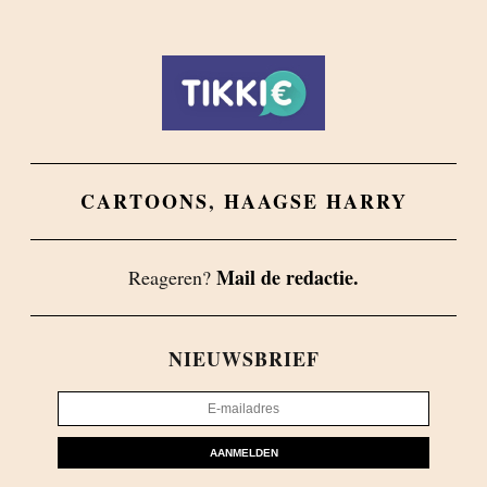
CARTOONS
,
HAAGSE HARRY
Mail de redactie.
Reageren?
NIEUWSBRIEF
AANMELDEN