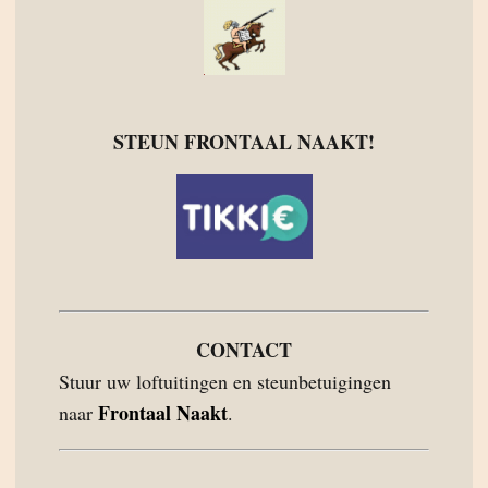
STEUN FRONTAAL NAAKT!
CONTACT
Stuur uw loftuitingen en steunbetuigingen
Frontaal Naakt
naar
.