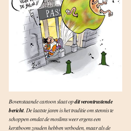
dit verontrustende
Bovenstaande cartoon slaat op
bericht
. De laatste jaren is het traditie om stennis te
schoppen omdat de moslims weer ergens een
kerstboom zouden hebben verboden, maar als de