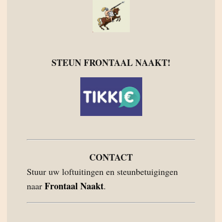
STEUN FRONTAAL NAAKT!
CONTACT
Stuur uw loftuitingen en steunbetuigingen
Frontaal Naakt
naar
.