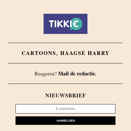
CARTOONS
,
HAAGSE HARRY
Mail de redactie.
Reageren?
NIEUWSBRIEF
AANMELDEN