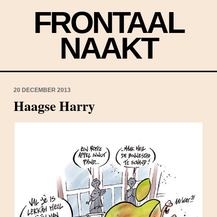
FRONTAAL
NAAKT
20 DECEMBER 2013
Haagse Harry