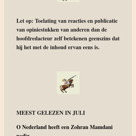
Let op: Toelating van reacties en publicatie
van opiniestukken van anderen dan de
hoofdredacteur zelf betekenen geenszins dat
hij het met de inhoud ervan eens is.
MEEST GELEZEN IN JULI
O
Nederland heeft een Zohran Mamdani
nodig