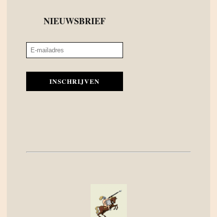
NIEUWSBRIEF
INSCHRIJVEN