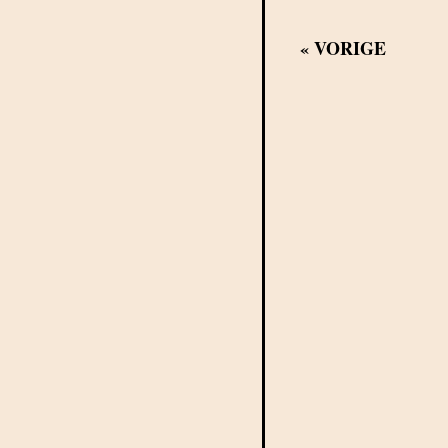
«
VORIGE