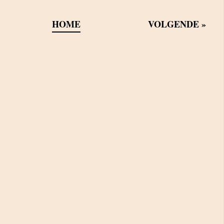
HOME
VOLGENDE
»