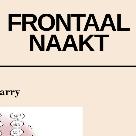
FRONTAAL
NAAKT
arry