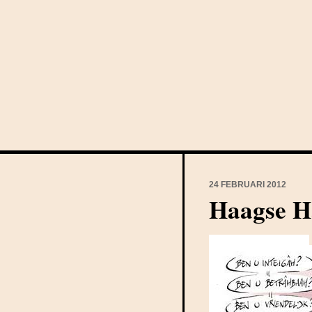
24 FEBRUARI 2012
Haagse H