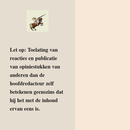
Let op: Toelating van
reacties en publicatie
van opiniestukken van
anderen dan de
hoofdredacteur zelf
betekenen geenszins dat
hij het met de inhoud
ervan eens is.