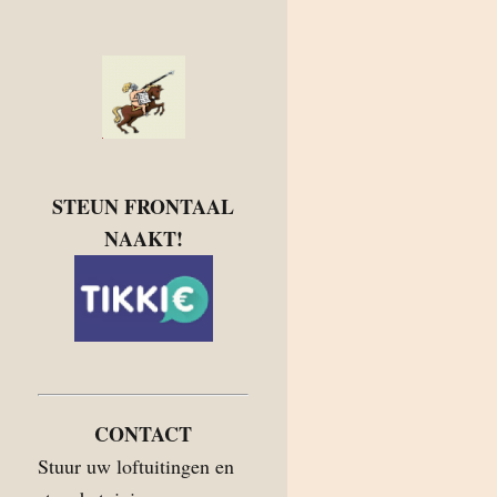
STEUN FRONTAAL
NAAKT!
CONTACT
Stuur uw loftuitingen en