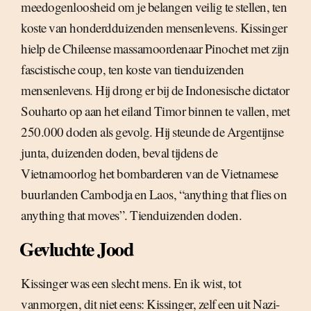
meedogenloosheid om je belangen veilig te stellen, ten
koste van honderdduizenden mensenlevens. Kissinger
hielp de Chileense massamoordenaar Pinochet met zijn
fascistische coup, ten koste van tienduizenden
mensenlevens. Hij drong er bij de Indonesische dictator
Souharto op aan het eiland Timor binnen te vallen, met
250.000 doden als gevolg. Hij steunde de Argentijnse
junta, duizenden doden, beval tijdens de
Vietnamoorlog het bombarderen van de Vietnamese
buurlanden Cambodja en Laos, “anything that flies on
anything that moves”. Tienduizenden doden.
Gevluchte Jood
Kissinger was een slecht mens. En ik wist, tot
vanmorgen, dit niet eens: Kissinger, zelf een uit Nazi-