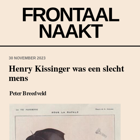
FRONTAAL
NAAKT
30 NOVEMBER 2023
Henry Kissinger was een slecht
mens
Peter Breedveld