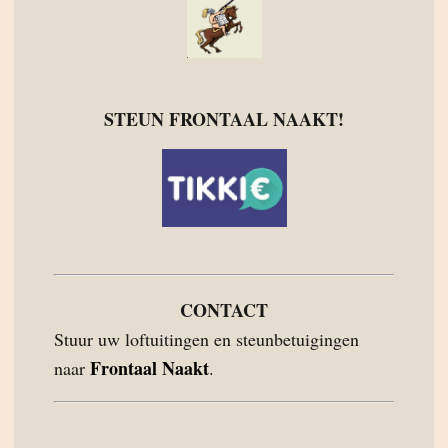
STEUN FRONTAAL NAAKT!
CONTACT
Stuur uw loftuitingen en steunbetuigingen
Frontaal Naakt
naar
.