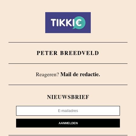
PETER BREEDVELD
Mail de redactie.
Reageren?
NIEUWSBRIEF
AANMELDEN