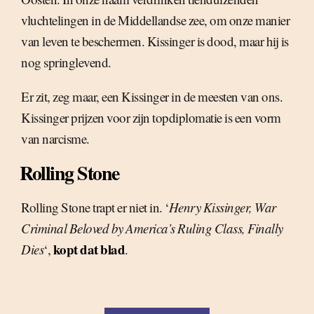
vluchtelingen in de Middellandse zee, om onze manier
van leven te beschermen. Kissinger is dood, maar hij is
nog springlevend.
Er zit, zeg maar, een Kissinger in de meesten van ons.
Kissinger prijzen voor zijn topdiplomatie is een vorm
van narcisme.
Rolling Stone
Rolling Stone trapt er niet in. ‘
Henry Kissinger, War
Criminal Beloved by America’s Ruling Class, Finally
kopt dat blad
Dies
‘,
.