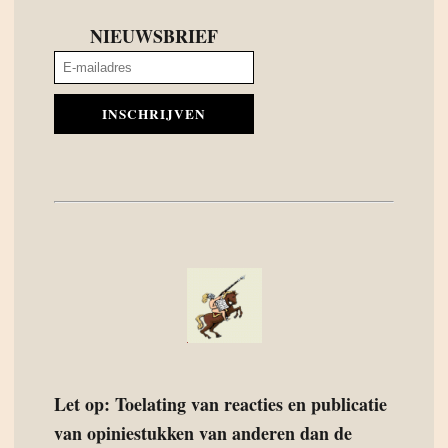
NIEUWSBRIEF
INSCHRIJVEN
Let op: Toelating van reacties en publicatie
van opiniestukken van anderen dan de