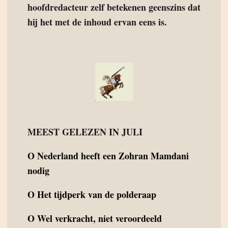
hoofdredacteur zelf betekenen geenszins dat
hij het met de inhoud ervan eens is.
MEEST GELEZEN IN JULI
O
Nederland heeft een Zohran Mamdani
nodig
O
Het tijdperk van de polderaap
O
Wel verkracht, niet veroordeeld