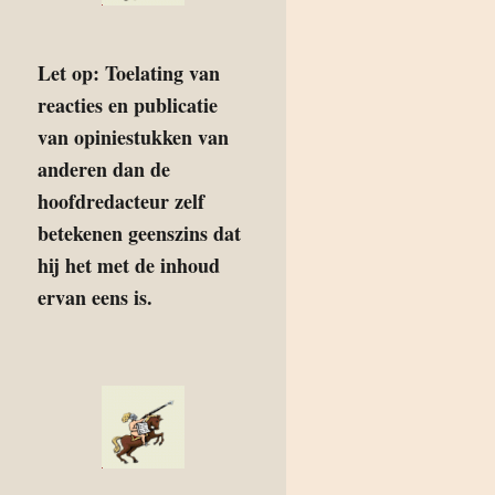
Let op: Toelating van
reacties en publicatie
van opiniestukken van
anderen dan de
hoofdredacteur zelf
betekenen geenszins dat
hij het met de inhoud
ervan eens is.