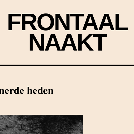
FRONTAAL
NAAKT
nerde heden