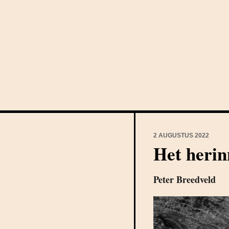
2 AUGUSTUS 2022
Het herin
Peter Breedveld