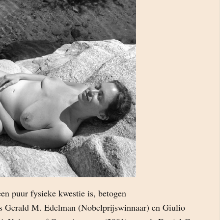
en puur fysieke kwestie is, betogen
s Gerald M. Edelman (Nobelprijswinnaar) en Giulio