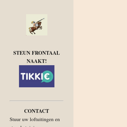
STEUN FRONTAAL
NAAKT!
CONTACT
Stuur uw loftuitingen en