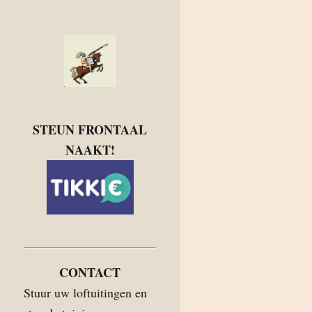
STEUN FRONTAAL
NAAKT!
CONTACT
Stuur uw loftuitingen en