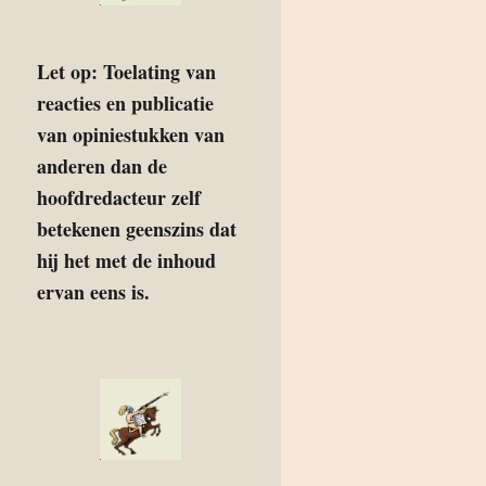
Let op: Toelating van
reacties en publicatie
van opiniestukken van
anderen dan de
hoofdredacteur zelf
betekenen geenszins dat
hij het met de inhoud
ervan eens is.