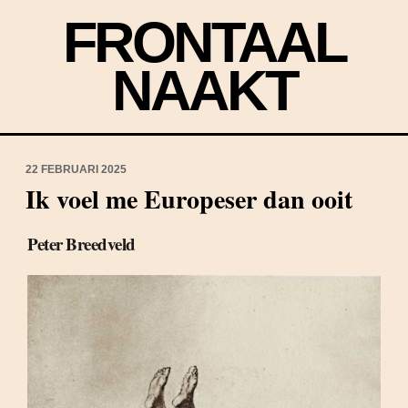
FRONTAAL
NAAKT
22 FEBRUARI 2025
Ik voel me Europeser dan ooit
Peter Breedveld