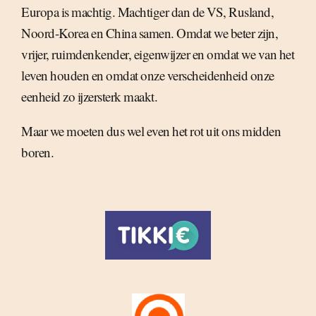
Europa is machtig. Machtiger dan de VS, Rusland,
Noord-Korea en China samen. Omdat we beter zijn,
vrijer, ruimdenkender, eigenwijzer en omdat we van het
leven houden en omdat onze verscheidenheid onze
eenheid zo ijzersterk maakt.
Maar we moeten dus wel even het rot uit ons midden
boren.