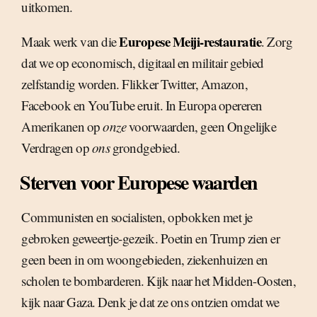
uitkomen.
Europese Meiji-restauratie
Maak werk van die
. Zorg
dat we op economisch, digitaal en militair gebied
zelfstandig worden. Flikker Twitter, Amazon,
Facebook en YouTube eruit. In Europa opereren
Amerikanen op
onze
voorwaarden, geen Ongelijke
Verdragen op
ons
grondgebied.
Sterven voor Europese waarden
Communisten en socialisten, opbokken met je
gebroken geweertje-gezeik. Poetin en Trump zien er
geen been in om woongebieden, ziekenhuizen en
scholen te bombarderen. Kijk naar het Midden-Oosten,
kijk naar Gaza. Denk je dat ze ons ontzien omdat we