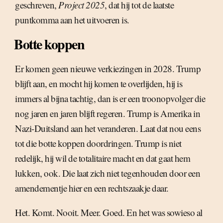
geschreven,
Project 2025
, dat hij tot de laatste
puntkomma aan het uitvoeren is.
Botte koppen
Er komen geen nieuwe verkiezingen in 2028. Trump
blijft aan, en mocht hij komen te overlijden, hij is
immers al bijna tachtig, dan is er een troonopvolger die
nog jaren en jaren blijft regeren. Trump is Amerika in
Nazi-Duitsland aan het veranderen. Laat dat nou eens
tot die botte koppen doordringen. Trump is niet
redelijk, hij wil de totalitaire macht en dat gaat hem
lukken, ook. Die laat zich niet tegenhouden door een
amendementje hier en een rechtszaakje daar.
Het. Komt. Nooit. Meer. Goed. En het was sowieso al