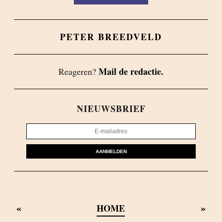
PETER BREEDVELD
Mail de redactie.
Reageren?
NIEUWSBRIEF
AANMELDEN
«
»
HOME