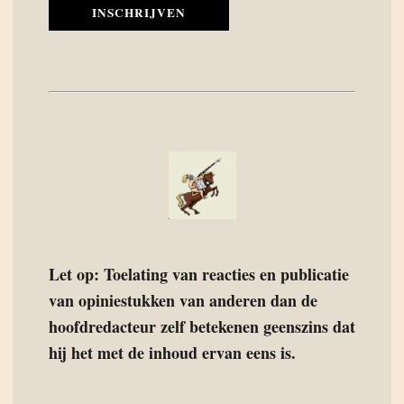
INSCHRIJVEN
Let op: Toelating van reacties en publicatie
van opiniestukken van anderen dan de
hoofdredacteur zelf betekenen geenszins dat
hij het met de inhoud ervan eens is.