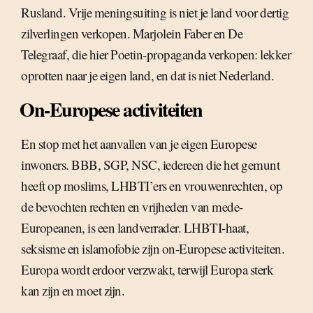
Rusland. Vrije meningsuiting is niet je land voor dertig
zilverlingen verkopen. Marjolein Faber en De
Telegraaf, die hier Poetin-propaganda verkopen: lekker
oprotten naar je eigen land, en dat is niet Nederland.
On-Europese activiteiten
En stop met het aanvallen van je eigen Europese
inwoners. BBB, SGP, NSC, iedereen die het gemunt
heeft op moslims, LHBTI’ers en vrouwenrechten, op
de bevochten rechten en vrijheden van mede-
Europeanen, is een landverrader. LHBTI-haat,
seksisme en islamofobie zijn on-Europese activiteiten.
Europa wordt erdoor verzwakt, terwijl Europa sterk
kan zijn en moet zijn.