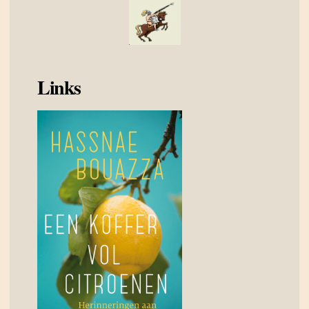
Links