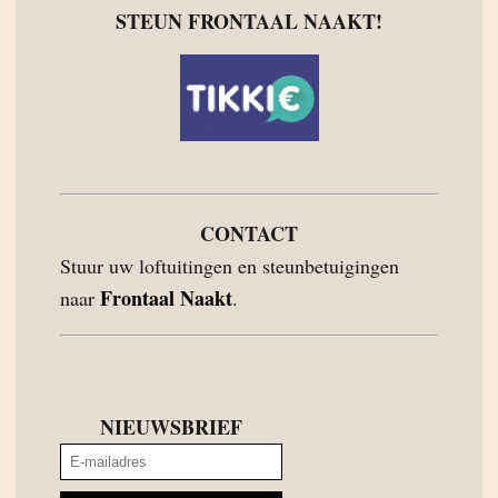
STEUN FRONTAAL NAAKT!
CONTACT
Stuur uw loftuitingen en steunbetuigingen
Frontaal Naakt
naar
.
NIEUWSBRIEF