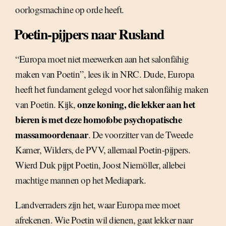
oorlogsmachine op orde heeft.
Poetin-pijpers naar Rusland
“Europa moet niet meewerken aan het salonfähig
maken van Poetin”, lees ik in NRC. Dude, Europa
heeft het fundament gelegd voor het salonfähig maken
onze koning, die lekker aan het
van Poetin. Kijk,
bieren is met deze homofobe psychopatische
massamoordenaar
. De voorzitter van de Tweede
Kamer, Wilders, de PVV, allemaal Poetin-pijpers.
Wierd Duk pijpt Poetin, Joost Niemöller, allebei
machtige mannen op het Mediapark.
Landverraders zijn het, waar Europa mee moet
afrekenen. Wie Poetin wil dienen, gaat lekker naar