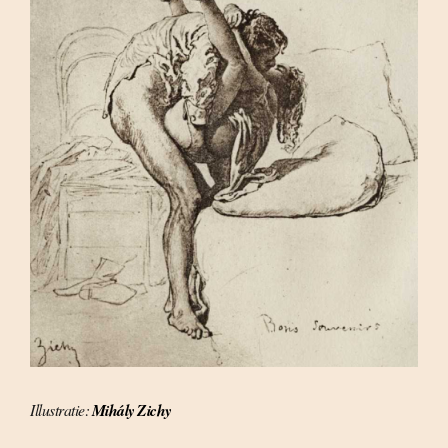
Illustratie:
Mihály Zichy