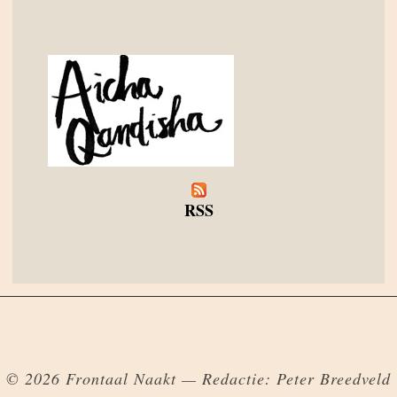
RSS
© 2026 Frontaal Naakt — Redactie: Peter Breedveld