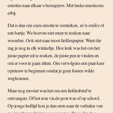
emoties naar elkaar
whatsappen
. Met leuke emoticons
erbij.
Dat is dan om onze emotie te versterken, zo’n
smiley
of
een hartje. We hoeven niet meer te zoeken naar
woorden. Ook niet naar mooi liefdespapier. Want die
zag je nog in elk winkeltje. Hoe leuk was het om het
juiste papier uit te zoeken, de juiste pen te vinden en
om er voor te gaan zitten. Om vervolgens een paar keer
opnieuw te beginnen omdat je geen fouten wilde
wegkrassen.
Maar nog mooier was het om een liefdesbrief te
ontvangen. Of het nou via de post was of op school.
Op jonge leeftijd kon je dan uren naar de verhalen van