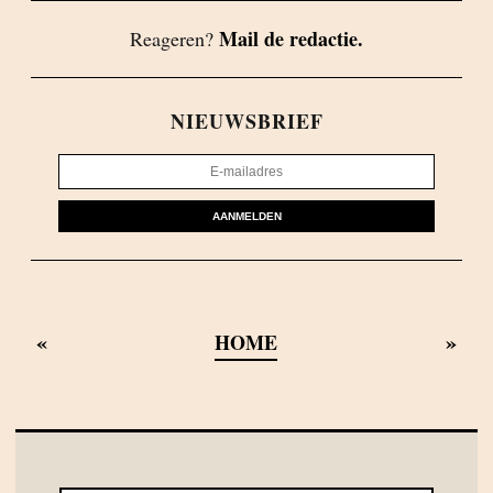
Mail de redactie.
Reageren?
NIEUWSBRIEF
AANMELDEN
«
»
HOME