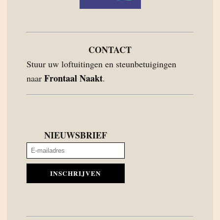
CONTACT
Stuur uw loftuitingen en steunbetuigingen
Frontaal Naakt
naar
.
NIEUWSBRIEF
INSCHRIJVEN