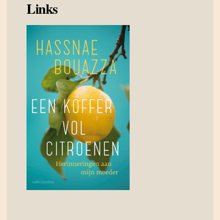
Links