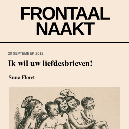
FRONTAAL
NAAKT
28 SEPTEMBER 2012
Ik wil uw liefdesbrieven!
Suna Floret