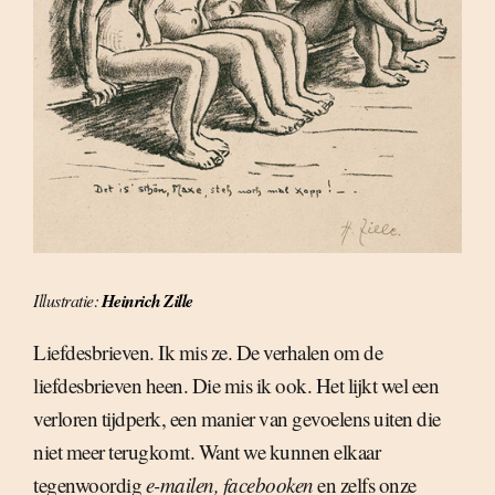
Illustratie:
Heinrich Zille
Liefdesbrieven. Ik mis ze. De verhalen om de
liefdesbrieven heen. Die mis ik ook. Het lijkt wel een
verloren tijdperk, een manier van gevoelens uiten die
niet meer terugkomt. Want we kunnen elkaar
tegenwoordig
e-mailen, facebooken
en zelfs onze