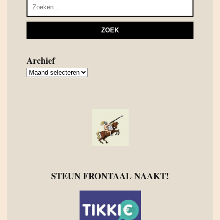
Archief
Archief
STEUN FRONTAAL NAAKT!