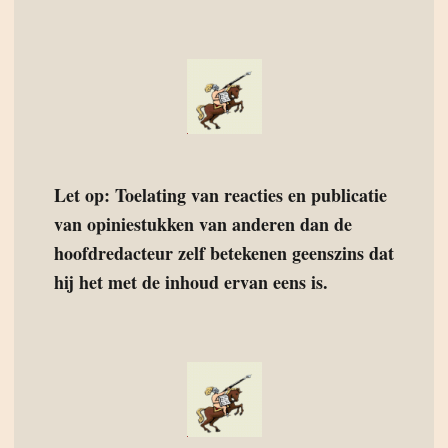
Let op: Toelating van reacties en publicatie
van opiniestukken van anderen dan de
hoofdredacteur zelf betekenen geenszins dat
hij het met de inhoud ervan eens is.