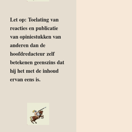
Let op: Toelating van
reacties en publicatie
van opiniestukken van
anderen dan de
hoofdredacteur zelf
betekenen geenszins dat
hij het met de inhoud
ervan eens is.