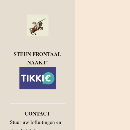
STEUN FRONTAAL
NAAKT!
CONTACT
Stuur uw loftuitingen en