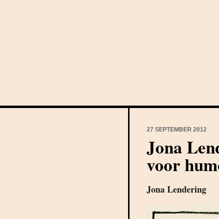
27 SEPTEMBER 2012
Jona Lend
voor hum
Jona Lendering