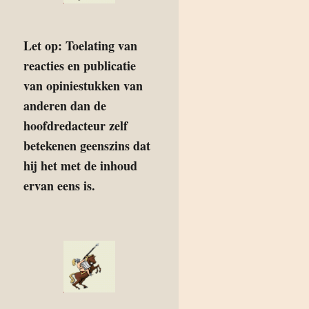
Let op: Toelating van
reacties en publicatie
van opiniestukken van
anderen dan de
hoofdredacteur zelf
betekenen geenszins dat
hij het met de inhoud
ervan eens is.