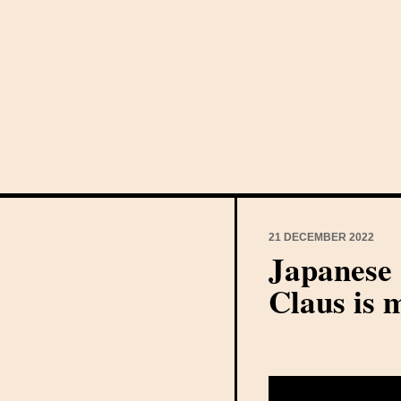
21 DECEMBER 2022
Japanese 
Claus is 