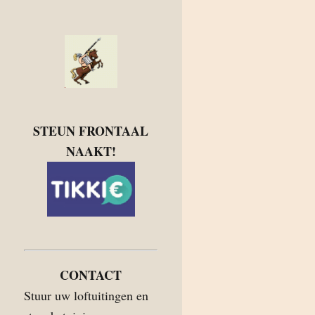
STEUN FRONTAAL
NAAKT!
CONTACT
Stuur uw loftuitingen en