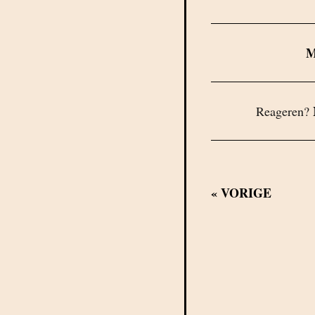
Reageren?
«
VORIGE