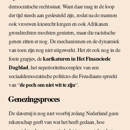
democratische rechtsstaat. Want daar mag in de loop
der tijd steeds aan gesleuteld zijn, zodat na de mannen
ook vrouwen kiesrecht kregen en ook Afrikanen
grondrechten mochten genieten, maar die racistische
genen zitten er nog. De mechanismen en de dynamiek
van toen zijn nog niet uitgewerkt. Het zit ook nog in de
karikaturen in Het Financieele
foute grapjes, de
Dagblad
, het superioriteitscomplex van een
sociaaldemocratische politicus die Freudiaans spreekt
de pech om niet wit te zijn
van “
“.
Genezingsproces
De slavernij is nog niet voorbij zolang Nederland geen
rekenschap geeft van wat het heeft gedaan, hoe