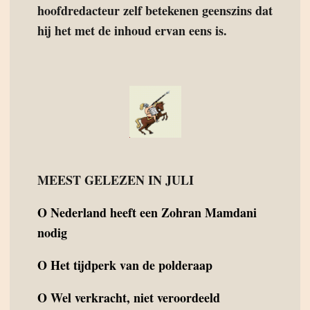
hoofdredacteur zelf betekenen geenszins dat
hij het met de inhoud ervan eens is.
MEEST GELEZEN IN JULI
O
Nederland heeft een Zohran Mamdani
nodig
O
Het tijdperk van de polderaap
O
Wel verkracht, niet veroordeeld