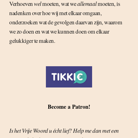
Verhoeven
wel
moeten, wat we
allemaal
moeten, is
nadenken over hoe wij met elkaar omgaan,
onderzoeken wat de gevolgen daarvan zijn, waarom
we zo doen en wat we kunnen doen om elkaar
gelukkiger te maken.
Become a Patron!
Is het Vrije Woord u écht lief? Help me dan met een