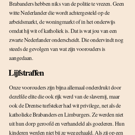
Brabanders hebben niks van de politie te vrezen. Geen
witte Nederlander die wordt achtergesteld op de
arbeidsmarkt, de woningmarkt of in het onderwijs
omdat hij wit of katholiek is. Dat is wat jou van een
zwarte Nederlander onderscheidt. Die ondervindt nog
steeds de gevolgen van wat zijn voorouders is
aangedaan.
Lijfstraffen
Onze voorouders zijn bijna allemaal onderdrukt door
dezelfde elite die ook rijk werd van de slavernij, maar
ook de Drentse turfsteker had wit privilege, net als de
katholieke Brabanders en Limburgers. Ze werden niet
uit hun dorp geroofd en verhandeld als goederen. Hun
kinderen werden niet bij ze weggehaald. Als zij op een