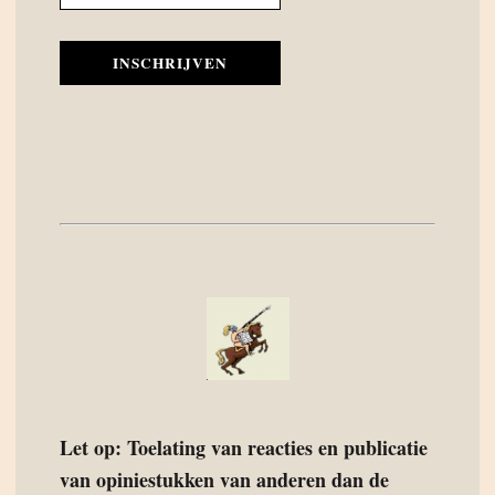
INSCHRIJVEN
Let op: Toelating van reacties en publicatie
van opiniestukken van anderen dan de