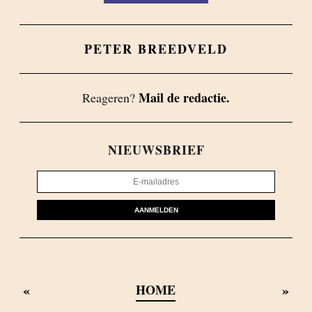
PETER BREEDVELD
Mail de redactie.
Reageren?
NIEUWSBRIEF
AANMELDEN
«
»
HOME