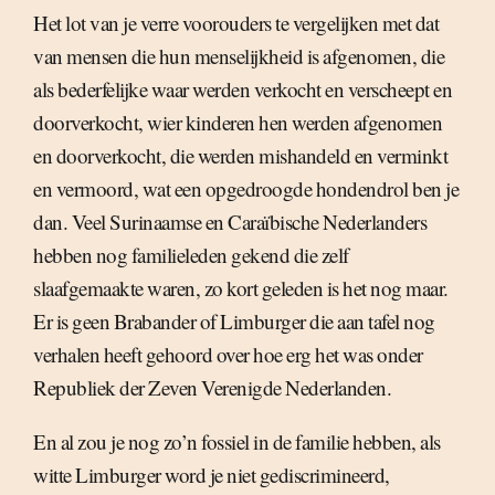
Het lot van je verre voorouders te vergelijken met dat
van mensen die hun menselijkheid is afgenomen, die
als bederfelijke waar werden verkocht en verscheept en
doorverkocht, wier kinderen hen werden afgenomen
en doorverkocht, die werden mishandeld en verminkt
en vermoord, wat een opgedroogde hondendrol ben je
dan. Veel Surinaamse en Caraïbische Nederlanders
hebben nog familieleden gekend die zelf
slaafgemaakte waren, zo kort geleden is het nog maar.
Er is geen Brabander of Limburger die aan tafel nog
verhalen heeft gehoord over hoe erg het was onder
Republiek der Zeven Verenigde Nederlanden.
En al zou je nog zo’n fossiel in de familie hebben, als
witte Limburger word je niet gediscrimineerd,