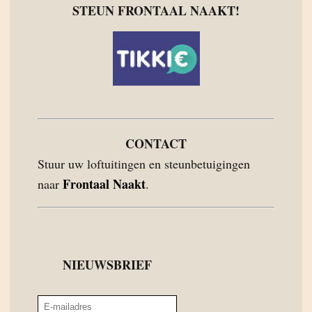
STEUN FRONTAAL NAAKT!
CONTACT
Stuur uw loftuitingen en steunbetuigingen
Frontaal Naakt
naar
.
NIEUWSBRIEF