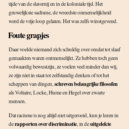
tijde van de slavernij en in de koloniale tijd. Het
gruwelijkste sadisme, de wreedste onmenselijkheid
werd de vrije loop gelaten. Het was zelfs winstgevend.
Foute grapjes
Daar voelde niemand zich schuldig over omdat tot slaaf
gemaakten waren ontmenselijkt. Ze hebben toch geen
volwaardig bewustzijn, ze voelen veel minder dan wij,
ze zijn niet in staat tot zelfstandig denken of tot het
schreven belangrijke filosofen
scheppen van dingen,
als Voltaire, Locke, Hume en Hegel over zwarte
mensen.
Dat racisme is nog altijd niet uitgeroeid, kun je lezen in
rapporten over discriminatie
uitgelekte
de
, in de