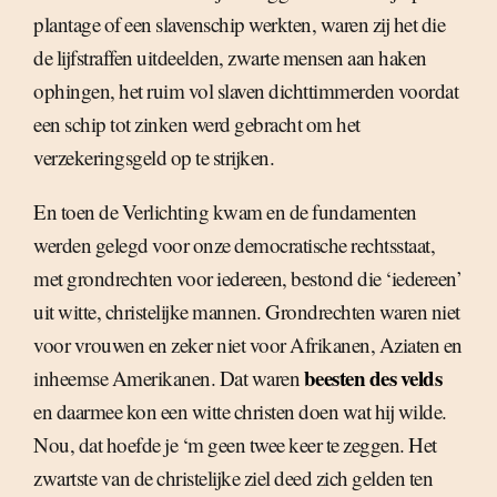
plantage of een slavenschip werkten, waren zij het die
de lijfstraffen uitdeelden, zwarte mensen aan haken
ophingen, het ruim vol slaven dichttimmerden voordat
een schip tot zinken werd gebracht om het
verzekeringsgeld op te strijken.
En toen de Verlichting kwam en de fundamenten
werden gelegd voor onze democratische rechtsstaat,
met grondrechten voor iedereen, bestond die ‘iedereen’
uit witte, christelijke mannen. Grondrechten waren niet
voor vrouwen en zeker niet voor Afrikanen, Aziaten en
beesten des velds
inheemse Amerikanen. Dat waren
en daarmee kon een witte christen doen wat hij wilde.
Nou, dat hoefde je ‘m geen twee keer te zeggen. Het
zwartste van de christelijke ziel deed zich gelden ten