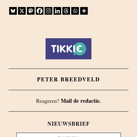
PETER BREEDVELD
Mail de redactie.
Reageren?
NIEUWSBRIEF