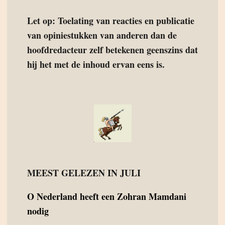
Let op: Toelating van reacties en publicatie
van opiniestukken van anderen dan de
hoofdredacteur zelf betekenen geenszins dat
hij het met de inhoud ervan eens is.
MEEST GELEZEN IN JULI
O
Nederland heeft een Zohran Mamdani
nodig