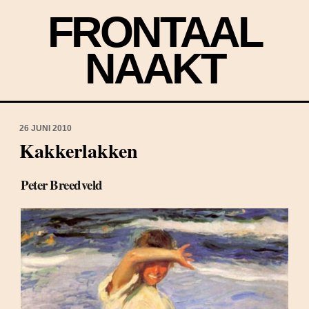
FRONTAAL
NAAKT
26 JUNI 2010
Kakkerlakken
Peter Breedveld