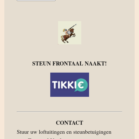
STEUN FRONTAAL NAAKT!
CONTACT
Stuur uw loftuitingen en steunbetuigingen