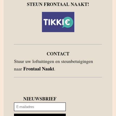
STEUN FRONTAAL NAAKT!
CONTACT
Stuur uw loftuitingen en steunbetuigingen
Frontaal Naakt
naar
.
NIEUWSBRIEF