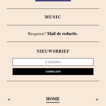
MUSIC
Mail de redactie.
Reageren?
NIEUWSBRIEF
AANMELDEN
«
»
HOME