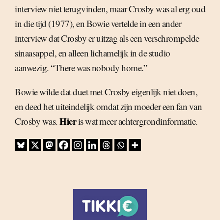
interview niet terugvinden, maar Crosby was al erg oud
in die tijd (1977), en Bowie vertelde in een ander
interview dat Crosby er uitzag als een verschrompelde
sinaasappel, en alleen lichamelijk in de studio
aanwezig. “There was nobody home.”
Bowie wilde dat duet met Crosby eigenlijk niet doen,
en deed het uiteindelijk omdat zijn moeder een fan van
Hier
Crosby was.
is wat meer achtergrondinformatie.