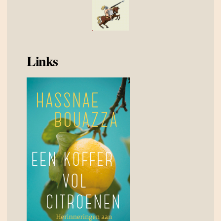
Links