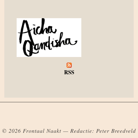
RSS
© 2026 Frontaal Naakt — Redactie: Peter Breedveld