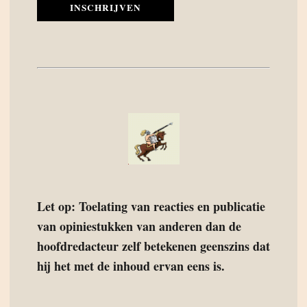
INSCHRIJVEN
Let op: Toelating van reacties en publicatie
van opiniestukken van anderen dan de
hoofdredacteur zelf betekenen geenszins dat
hij het met de inhoud ervan eens is.