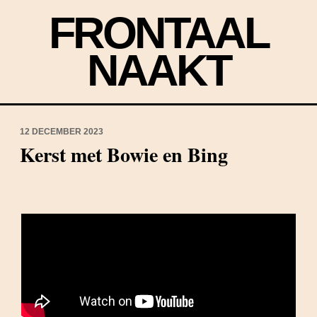
FRONTAAL
NAAKT
12 DECEMBER 2023
Kerst met Bowie en Bing