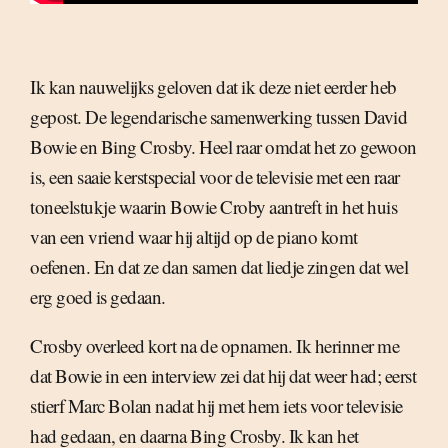
Ik kan nauwelijks geloven dat ik deze niet eerder heb
gepost. De legendarische samenwerking tussen David
Bowie en Bing Crosby. Heel raar omdat het zo gewoon
is, een saaie kerstspecial voor de televisie met een raar
toneelstukje waarin Bowie Croby aantreft in het huis
van een vriend waar hij altijd op de piano komt
oefenen. En dat ze dan samen dat liedje zingen dat wel
erg goed is gedaan.
Crosby overleed kort na de opnamen. Ik herinner me
dat Bowie in een interview zei dat hij dat weer had; eerst
stierf Marc Bolan nadat hij met hem iets voor televisie
had gedaan, en daarna Bing Crosby. Ik kan het