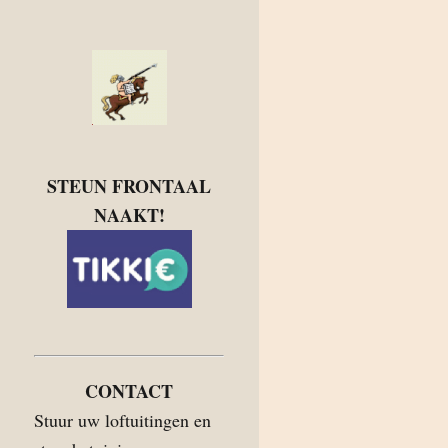
STEUN FRONTAAL
NAAKT!
CONTACT
Stuur uw loftuitingen en