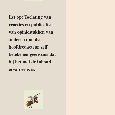
Let op: Toelating van
reacties en publicatie
van opiniestukken van
anderen dan de
hoofdredacteur zelf
betekenen geenszins dat
hij het met de inhoud
ervan eens is.