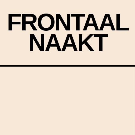
FRONTAAL
NAAKT