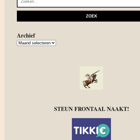
Archief
Archief
STEUN FRONTAAL NAAKT!