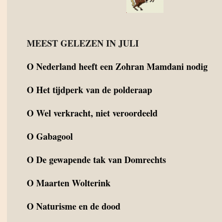
MEEST GELEZEN IN JULI
O
Nederland heeft een Zohran Mamdani nodig
O
Het tijdperk van de polderaap
O
Wel verkracht, niet veroordeeld
O
Gabagool
O
De gewapende tak van Domrechts
O
Maarten Wolterink
O
Naturisme en de dood