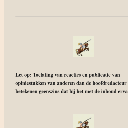
Let op: Toelating van reacties en publicatie van
opiniestukken van anderen dan de hoofdredacteur 
betekenen geenszins dat hij het met de inhoud ervan