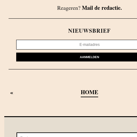
Mail de redactie.
Reageren?
NIEUWSBRIEF
AANMELDEN
«
HOME