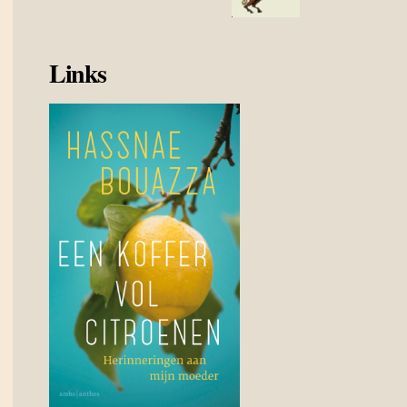
Links