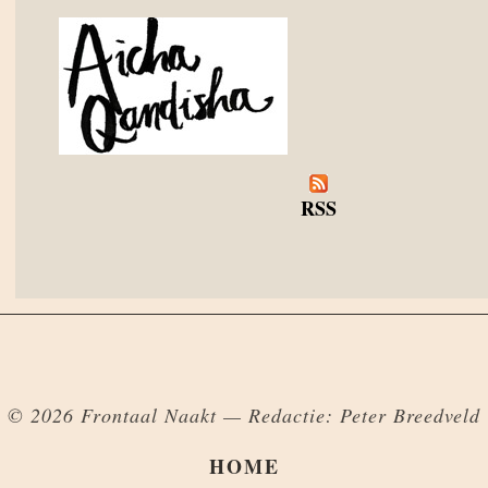
RSS
© 2026 Frontaal Naakt — Redactie: Peter Breedveld
HOME