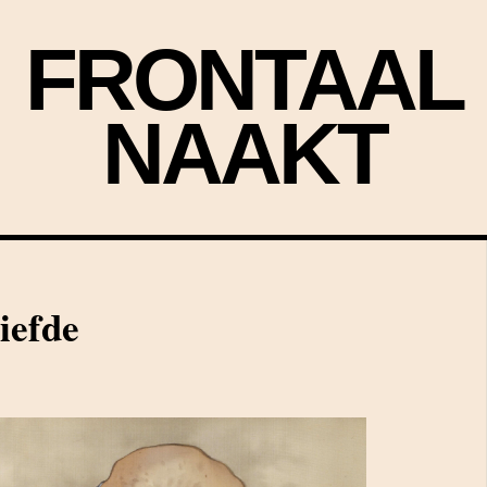
FRONTAAL
NAAKT
liefde