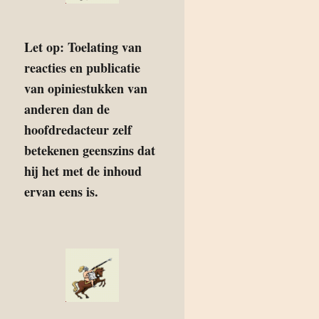
Let op: Toelating van
reacties en publicatie
van opiniestukken van
anderen dan de
hoofdredacteur zelf
betekenen geenszins dat
hij het met de inhoud
ervan eens is.