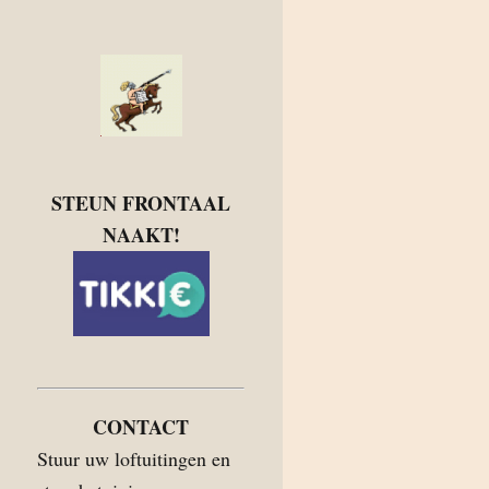
STEUN FRONTAAL
NAAKT!
CONTACT
Stuur uw loftuitingen en