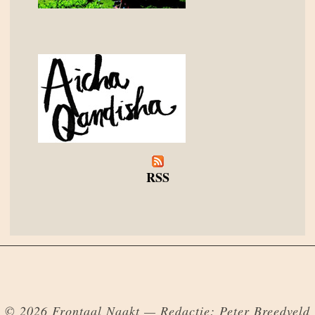
RSS
© 2026 Frontaal Naakt — Redactie: Peter Breedveld