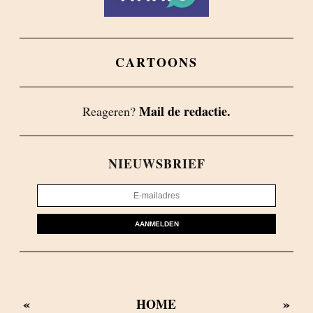
CARTOONS
Mail de redactie.
Reageren?
NIEUWSBRIEF
AANMELDEN
«
»
HOME