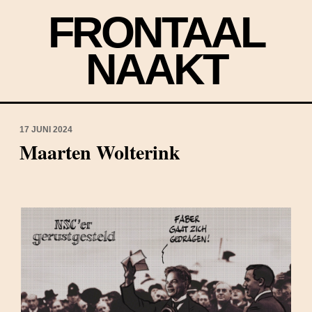
FRONTAAL
NAAKT
17 JUNI 2024
Maarten Wolterink