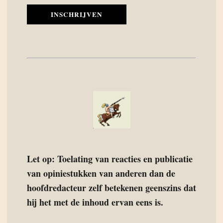
INSCHRIJVEN
Let op: Toelating van reacties en publicatie
van opiniestukken van anderen dan de
hoofdredacteur zelf betekenen geenszins dat
hij het met de inhoud ervan eens is.