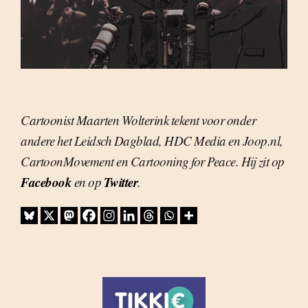
Cartoonist Maarten Wolterink tekent voor onder
andere het Leidsch Dagblad, HDC Media en Joop.nl,
CartoonMovement en Cartooning for Peace. Hij zit op
Facebook
Twitter
en op
.