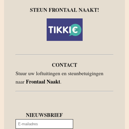
STEUN FRONTAAL NAAKT!
CONTACT
Stuur uw loftuitingen en steunbetuigingen
Frontaal Naakt
naar
.
NIEUWSBRIEF